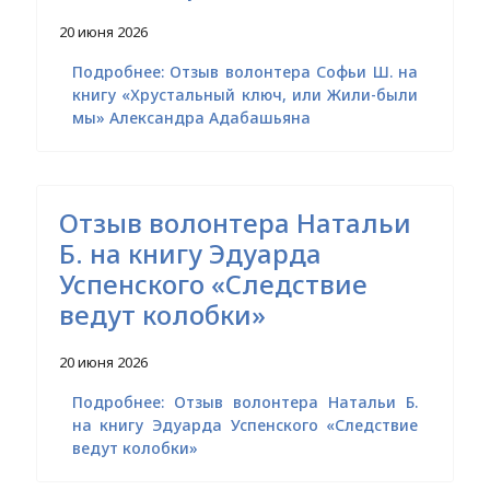
20 июня 2026
Подробнее: Отзыв волонтера Софьи Ш. на
книгу «Хрустальный ключ, или Жили-были
мы» Александра Адабашьяна
Отзыв волонтера Натальи
Б. на книгу Эдуарда
Успенского «Следствие
ведут колобки»
20 июня 2026
Подробнее: Отзыв волонтера Натальи Б.
на книгу Эдуарда Успенского «Следствие
ведут колобки»