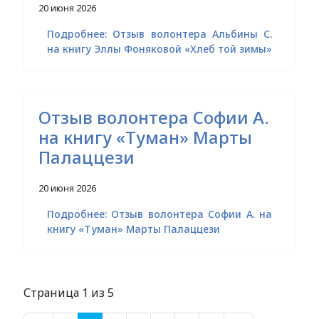
20 июня 2026
Подробнее: Отзыв волонтера Альбины С.
на книгу Эллы Фоняковой «Хлеб той зимы»
Отзыв волонтера Софии А.
на книгу «Туман» Марты
Палаццези
20 июня 2026
Подробнее: Отзыв волонтера Софии А. на
книгу «Туман» Марты Палаццези
Страница 1 из 5