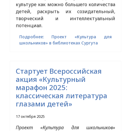
культуре как можно большего количества
детей, раскрыть их созидательный,
творческий и интеллектуальный
потенциал.
Подробнее: Проект «Культура для
школьников» в библиотеках Сургута
Стартует Всероссийская
акция «Культурный
марафон 2025:
классическая литература
глазами детей»
17 октября 2025
Проект «Культура для школьников»