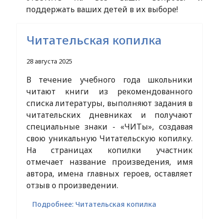
поддержать ваших детей в их выборе!
Читательская копилка
28 августа 2025
В течение учебного года школьники
читают книги из рекомендованного
списка литературы, выполняют задания в
читательских дневниках и получают
специальные знаки - «ЧИТы», создавая
свою уникальную Читательскую копилку.
На страницах копилки участник
отмечает название произведения, имя
автора, имена главных героев, оставляет
отзыв о произведении.
Подробнее: Читательская копилка