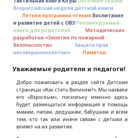
Тактильная книга Югры
Песочные сказки
Всероссийская неделя детской книги
Летняя программа чтения
Воспитание
и развитие детей с ОВЗ
Рекомендуемые
книги для родителей
Методические
разработки «Занятие по пожарной
безопасности»
Защита прав
несовершеннолетних
Памятки
Уважаемые родители и педагоги!
Добро пожаловать в раздел сайта Детские
страницы «Как стать Великим?». Мы назвали
его «Взрослым», поскольку именно здесь
будет размещаться информация в помощь
мамам, папам, дедушкам, бабушкам и всем
тем, кто так или иначе связан с детьми и
влияет на их развитие.