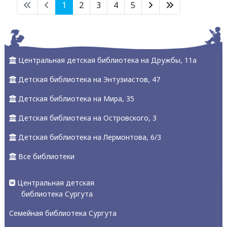
1
2
3
4
5
Центральная детская библиотека на Дружбы, 11а
Детская библиотека на Энтузиастов, 47
Детская библиотека на Мира, 35
Детская библиотека на Островского, 3
Детская библиотека на Лермонтова, 6/3
Все библиотеки
Центральная детская
библиотека Сургута
Семейная библиотека Сургута