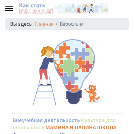
Вы здесь:
Главная
Взрослым
Внеучебная деятельность
Культура для
школьников
МАМИНА И ПАПИНА ШКОЛА