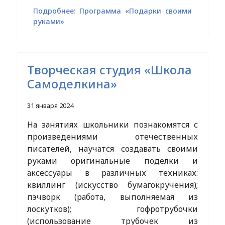
Подробнее: Программа «Подарки своими
руками»
Творческая студия «Школа
Самоделкина»
31 января 2024
На занятиях школьники познакомятся с
произведениями отечественных
писателей, научатся создавать своими
руками оригинальные поделки и
аксессуары в различных техниках:
квиллинг (искусство бумагокручения);
пэчворк (работа, выполняемая из
лоскутков); гофротрубочки
(использование трубочек из