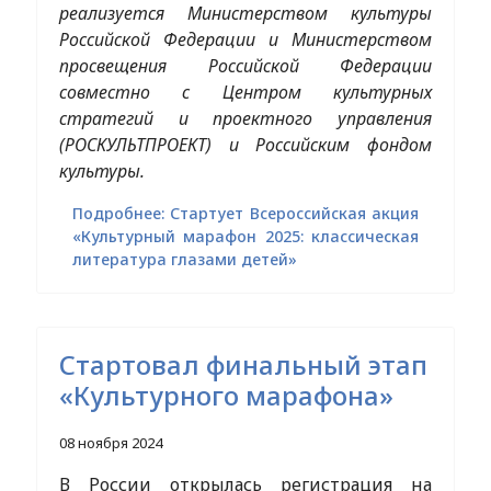
реализуется Министерством культуры
Российской Федерации и Министерством
просвещения Российской Федерации
совместно с Центром культурных
стратегий и проектного управления
(РОСКУЛЬТПРОЕКТ) и Российским фондом
культуры.
Подробнее: Стартует Всероссийская акция
«Культурный марафон 2025: классическая
литература глазами детей»
Стартовал финальный этап
«Культурного марафона»
08 ноября 2024
В России открылась регистрация на