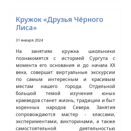
Кружок «Друзья Чёрного
Лиса»
31 января 2024
На занятиях кружка школьники
познакомятся с историей Сургута с
момента его основания и до начала ХХ
века, совершат виртуальные экскурсии
по самым интересным и красивым
местам нашего города. Отдельной
большой темой изучения юных
краеведов станет жизнь, традиции и быт
коренных народов Севера. Занятия
сопровождаются мастер - классами,
экспериментами, викторинами, а также
самостоятельной деятельностью