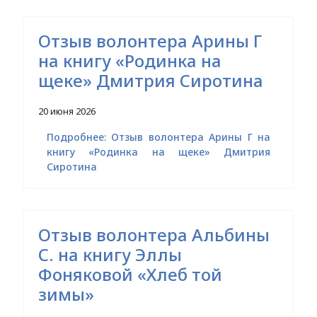
Отзыв волонтера Арины Г
на книгу «Родинка на
щеке» Дмитрия Сиротина
20 июня 2026
Подробнее: Отзыв волонтера Арины Г на
книгу «Родинка на щеке» Дмитрия
Сиротина
Отзыв волонтера Альбины
С. на книгу Эллы
Фоняковой «Хлеб той
зимы»