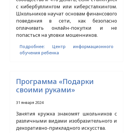
с кибербуллингом или киберсталкингом.
Школьников научат основам финансового
поведения в сети, как безопасно
оплачивать онлайн-покупки и не
попасться на уловки мошенников.
Подробнее: Центр информационного
обучения ребенка
Программа «Подарки
своими руками»
31 января 2024
Занятия кружка знакомят школьников с
различными видами изобразительного и
декоративно-прикладного искусства.