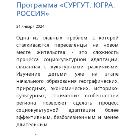
Программа «СУРГУТ. ЮГРА.
РОССИЯ»
31 января 2024
Одна из главных проблем, с которой
сталкиваются переселенцы на новом
месте жительства - это сложность
процесса социокультурной адаптации,
связанная с культурными различиями.
Изучение детьми уже на этапе
начального образования географических,
природных, экономических, историко-
культурных, этнических особенностей
региона позволяет сделать процесс
социокультурной адаптации более
эффективным, безболезненным и менее
длительным.