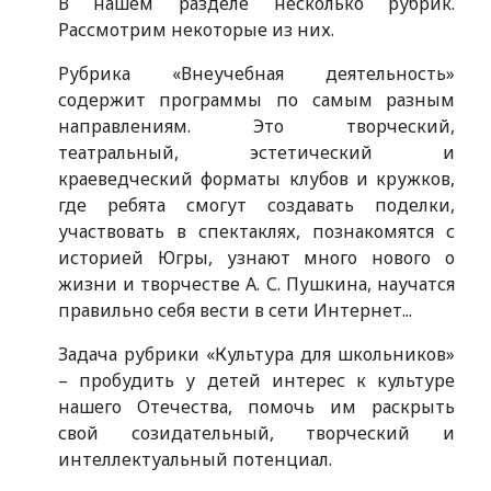
В нашем разделе несколько рубрик.
Рассмотрим некоторые из них.
Рубрика «Внеучебная деятельность»
содержит программы по самым разным
направлениям. Это творческий,
театральный, эстетический и
краеведческий форматы клубов и кружков,
где ребята смогут создавать поделки,
участвовать в спектаклях, познакомятся с
историей Югры, узнают много нового о
жизни и творчестве А. С. Пушкина, научатся
правильно себя вести в сети Интернет...
Задача рубрики «Культура для школьников»
– пробудить у детей интерес к культуре
нашего Отечества, помочь им раскрыть
свой созидательный, творческий и
интеллектуальный потенциал.