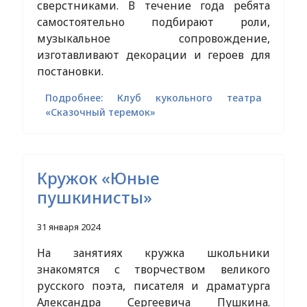
сверстниками. В течение года ребята
самостоятельно подбирают роли,
музыкальное сопровождение,
изготавливают декорации и героев для
постановки.
Подробнее: Клуб кукольного театра
«Сказочный теремок»
Кружок «Юные
пушкинисты»
31 января 2024
На занятиях кружка школьники
знакомятся с творчеством великого
русского поэта, писателя и драматурга
Александра Сергеевича Пушкина.