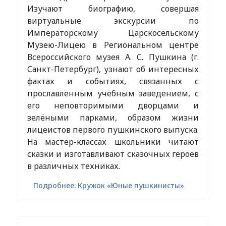
Изучают биографию, совершая
виртуальные экскурсии по
Императорскому Царскосельскому
Музею-Лицею в Региональном центре
Всероссийского музея А. С. Пушкина (г.
Санкт-Петербург), узнают об интересных
фактах и событиях, связанных с
прославленным учебным заведением, с
его неповторимыми дворцами и
зелёными парками, образом жизни
лицеистов первого пушкинского выпуска.
На мастер-классах школьники читают
сказки и изготавливают сказочных героев
в различных техниках.
Подробнее: Кружок «Юные пушкинисты»