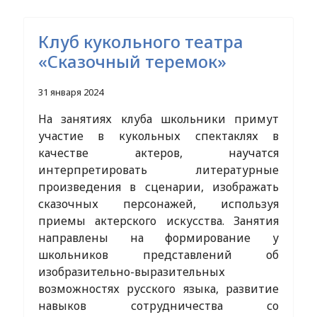
Клуб кукольного театра
«Сказочный теремок»
31 января 2024
На занятиях клуба школьники примут
участие в кукольных спектаклях в
качестве актеров, научатся
интерпретировать литературные
произведения в сценарии, изображать
сказочных персонажей, используя
приемы актерского искусства. Занятия
направлены на формирование у
школьников представлений об
изобразительно-выразительных
возможностях русского языка, развитие
навыков сотрудничества со