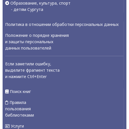
Образование, культура, спорт
- детям Сургута
Политика в отношении обработки персональных данных
Положение о порядке хранения
и защиты персональных
данных пользователей
Если заметили ошибку,
выделите фрагмент текста
и нажмите Ctrl+Enter
Поиск книг
Правила
пользования
библиотеками
Услуги