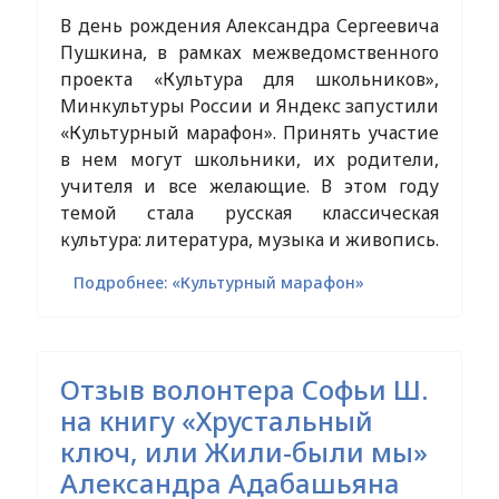
В день рождения Александра Сергеевича
Пушкина, в рамках межведомственного
проекта «Культура для школьников»,
Минкультуры России и Яндекс запустили
«Культурный марафон». Принять участие
в нем могут школьники, их родители,
учителя и все желающие. В этом году
темой стала русская классическая
культура: литература, музыка и живопись.
Подробнее: «Культурный марафон»
Отзыв волонтера Софьи Ш.
на книгу «Хрустальный
ключ, или Жили-были мы»
Александра Адабашьяна