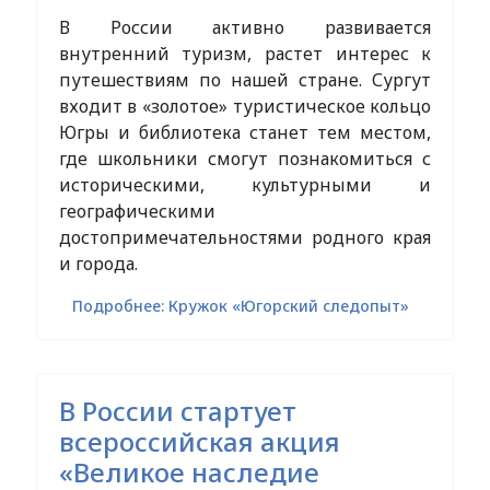
В России активно развивается
внутренний туризм, растет интерес к
путешествиям по нашей стране. Сургут
входит в «золотое» туристическое кольцо
Югры и библиотека станет тем местом,
где школьники смогут познакомиться с
историческими, культурными и
географическими
достопримечательностями родного края
и города.
Подробнее: Кружок «Югорский следопыт»
В России стартует
всероссийская акция
«Великое наследие