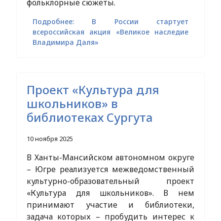
фольклорные сюжеты.
Подробнее: В России стартует
всероссийская акция «Великое наследие
Владимира Даля»
Проект «Культура для
школьников» в
библиотеках Сургута
10 ноября 2025
В Ханты-Мансийском автономном округе
– Югре реализуется межведомственный
культурно-образовательный проект
«Культура для школьников». В нем
принимают участие и библиотеки,
задача которых – пробудить интерес к