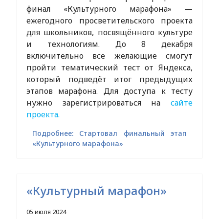
финал «Культурного марафона» —
ежегодного просветительского проекта
для школьников, посвящённого культуре
и технологиям. До 8 декабря
включительно все желающие смогут
пройти тематический тест от Яндекса,
который подведёт итог предыдущих
этапов марафона. Для доступа к тесту
нужно зарегистрироваться на
сайте
проекта.
Подробнее: Стартовал финальный этап
«Культурного марафона»
«Культурный марафон»
05 июля 2024