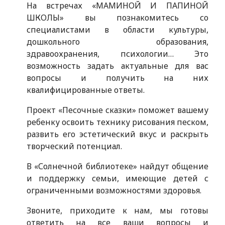
На встречах «МАМИНОЙ И ПАПИНОЙ
ШКОЛЫ» вы познакомитесь со
специалистами в области культуры,
дошкольного образования,
здравоохранения, психологии… Это
возможность задать актуальные для вас
вопросы и получить на них
квалифицированные ответы.
Проект «Песочные сказки» поможет вашему
ребенку освоить технику рисования песком,
развить его эстетический вкус и раскрыть
творческий потенциал.
В «Солнечной библиотеке» найдут общение
и поддержку семьи, имеющие детей с
ограниченными возможностями здоровья.
Звоните, приходите к нам, мы готовы
ответить на все ваши вопросы и