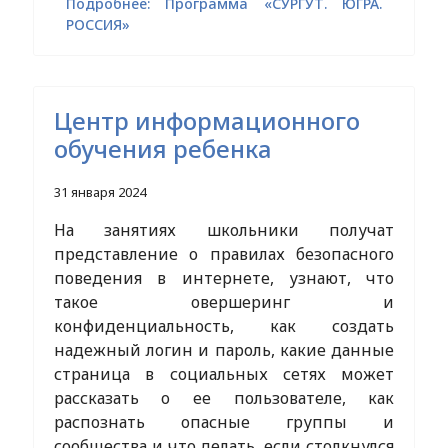
Подробнее: Программа «СУРГУТ. ЮГРА.
РОССИЯ»
Центр информационного
обучения ребенка
31 января 2024
На занятиях школьники получат
представление о правилах безопасного
поведения в интернете, узнают, что
такое овершеринг и
конфиденциальность, как создать
надежный логин и пароль, какие данные
страница в социальных сетях может
рассказать о ее пользователе, как
распознать опасные группы и
сообщества и что делать, если столкнулся