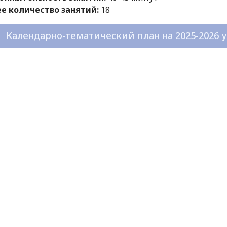
е количество занятий:
18
Календарно-тематический план на 2025-2026 уч