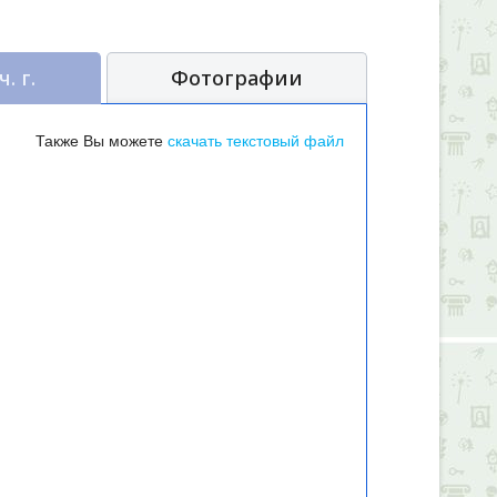
. г.
Фотографии
Также Вы можете
скачать текстовый файл