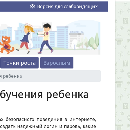
Версия для слабовидящих
Точки роста
Взрослым
 ребенка
бучения ребенка
х безопасного поведения в интернете,
создать надежный логин и пароль, какие