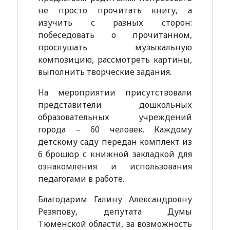
не просто прочитать книгу, а
изучить с разных сторон:
побеседовать о прочитанном,
прослушать музыкальную
композицию, рассмотреть картины,
выполнить творческие задания.
На мероприятии присутствовали
представители дошкольных
образовательных учреждений
города – 60 человек. Каждому
детскому саду передан комплект из
6 брошюр с книжной закладкой для
ознакомления и использования
педагогами в работе.
Благодарим Галину Александровну
Резяпову, депутата Думы
Тюменской области, за возможность