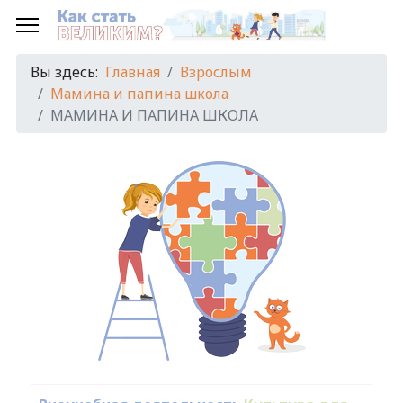
Вы здесь:
Главная
Взрослым
Мамина и папина школа
МАМИНА И ПАПИНА ШКОЛА