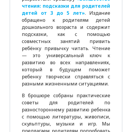
чтения: подсказки для родителей
детей от 3 до 5 лет»
. Издание
обращено к родителям детей
дошкольного возраста и содержит
подсказки, как с помощью
совместных занятий привить
ребёнку привычку читать. Чтение
— это универсальный ключ к
развитию во всех направлениях,
который в будущем поможет
ребенку творчески справляться с
разными жизненными ситуациями.
В брошюре собраны практические
советы для родителей по
разностороннему развитию ребенка
с помощью литературы, живописи,
скульптуры, музыки и игр. Мы
предлагаем родителям попробовать