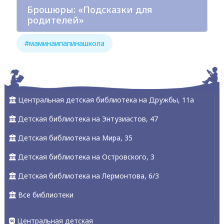
Брошюры: «Подсказки для
родителей»
#маминаипапинашкола
Центральная детская библиотека на Дружбы, 11а
Детская библиотека на Энтузиастов, 47
Детская библиотека на Мира, 35
Детская библиотека на Островского, 3
Детская библиотека на Лермонтова, 6/3
Все библиотеки
Центральная детская