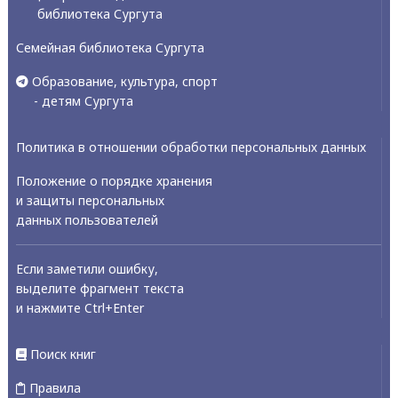
библиотека Сургута
Семейная библиотека Сургута
Образование, культура, спорт
- детям Сургута
Политика в отношении обработки персональных данных
Положение о порядке хранения
и защиты персональных
данных пользователей
Если заметили ошибку,
выделите фрагмент текста
и нажмите Ctrl+Enter
Поиск книг
Правила