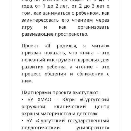
года, от 1 до 2 лет, от 2 до 3 лет о
том, как заниматься с ребенком, как
заинтересовать его чтением через
игру и как организовать
развивающее пространство.
Проект «Я родился, я читаю»
призван показать, что книга – это
полезный инструмент взрослых для
развития ребенка, а чтение – это
процесс общения и сближения с
ним.
Партнерами проекта выступают:
• БУ ХМАО – Югры «Сургутский
окружной клинический центр
охраны материнства и детства»
• БУ «Сургутский государственный
педагогический университет»