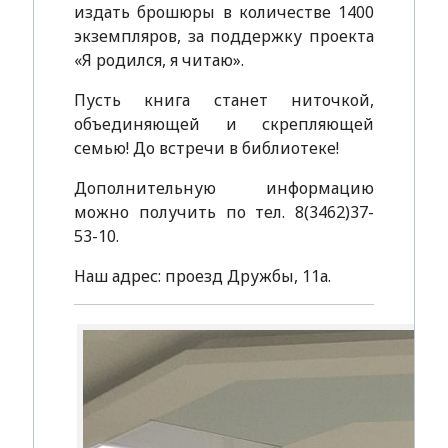
издать брошюры в количестве 1400
экземпляров, за поддержку проекта
«Я родился, я читаю».
Пусть книга станет ниточкой,
объединяющей и скрепляющей
семью! До встречи в библиотеке!
Дополнительную информацию
можно получить по тел. 8(3462)37-
53-10.
Наш адрес: проезд Дружбы, 11а.