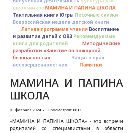
Внеучебная деятельность
Культура для
школьников
МАМИНА И ПАПИНА ШКОЛА
Тактильная книга Югры
Песочные сказки
Всероссийская неделя детской книги
Летняя программа чтения
Воспитание
и развитие детей с ОВЗ
Рекомендуемые
книги для родителей
Методические
разработки «Занятие по пожарной
безопасности»
Защита прав
несовершеннолетних
Памятки
МАМИНА И ПАПИНА
ШКОЛА
01 февраля 2024
Просмотров: 6613
«МАМИНА И ПАПИНА ШКОЛА» - это встречи
родителей со специалистами в области