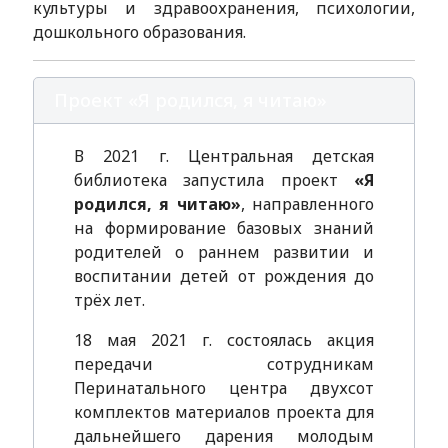
культуры и здравоохранения, психологии,
дошкольного образования.
Проект «Я родился, я читаю»
В 2021 г. Центральная детская
библиотека запустила проект
«Я
родился, я читаю»
, направленного
на формирование базовых знаний
родителей о раннем развитии и
воспитании детей от рождения до
трёх лет.
18 мая 2021 г. состоялась акция
передачи сотрудникам
Перинатального центра двухсот
комплектов материалов проекта для
дальнейшего дарения молодым