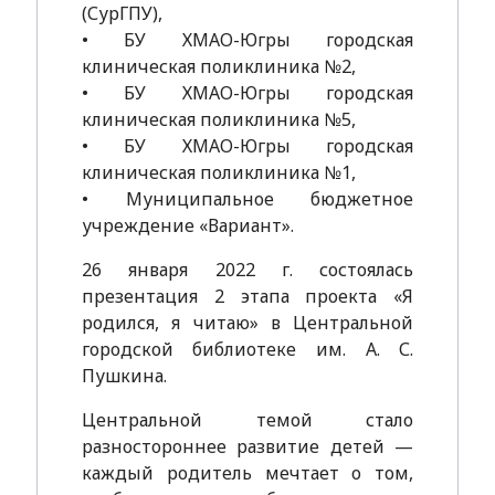
(СурГПУ),
• БУ ХМАО-Югры городская
клиническая поликлиника №2,
• БУ ХМАО-Югры городская
клиническая поликлиника №5,
• БУ ХМАО-Югры городская
клиническая поликлиника №1,
• Муниципальное бюджетное
учреждение «Вариант».
26 января 2022 г. состоялась
презентация 2 этапа проекта «Я
родился, я читаю» в Центральной
городской библиотеке им. А. С.
Пушкина.
Центральной темой стало
разностороннее развитие детей —
каждый родитель мечтает о том,