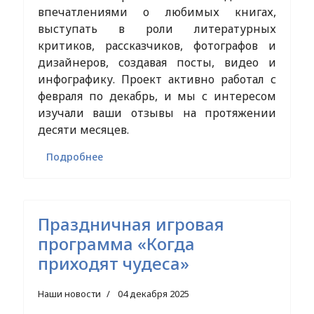
впечатлениями о любимых книгах,
выступать в роли литературных
критиков, рассказчиков, фотографов и
дизайнеров, создавая посты, видео и
инфографику. Проект активно работал с
февраля по декабрь, и мы с интересом
изучали ваши отзывы на протяжении
десяти месяцев.
Подробнее
Праздничная игровая
программа «Когда
приходят чудеса»
Наши новости
04 декабря 2025