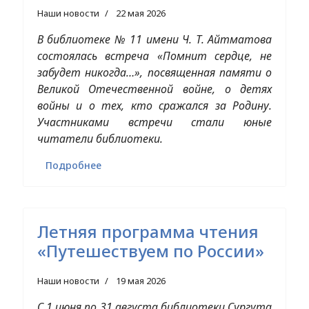
Наши новости
22 мая 2026
В библиотеке № 11 имени Ч. Т. Айтматова
состоялась встреча «Помнит сердце, не
забудет никогда…», посвященная памяти о
Великой Отечественной войне, о детях
войны и о тех, кто сражался за Родину.
Участниками встречи стали юные
читатели библиотеки.
Подробнее
Летняя программа чтения
«Путешествуем по России»
Наши новости
19 мая 2026
С 1 июня по 31 августа библиотеки Сургута