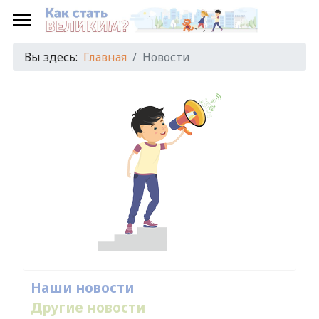
Вы здесь:
Главная
Новости
Наши новости
Другие новости