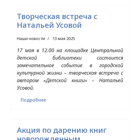
Творческая встреча с
Натальей Усовой
Наши новости
13 мая 2025
17 мая в 12.00 на площадке Центральной
детской библиотеки состоится
замечательное событие в городской
культурной жизни – творческая встреча с
автором «Детской книги» – Натальей
Усовой.
Подробнее
Акция по дарению книг
новорожденным