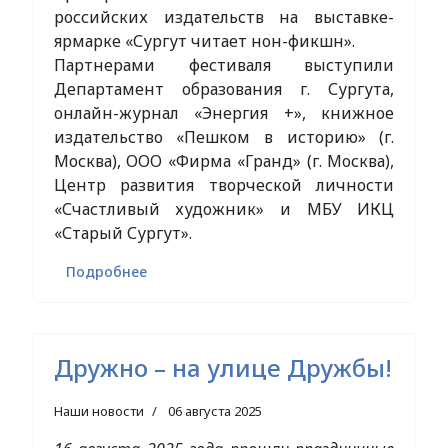
российских издательств на выставке-
ярмарке «Сургут читает нон-фикшн».
Партнерами фестиваля выступили
Департамент образования г. Сургута,
онлайн-журнал «Энергия +», книжное
издательство «Пешком в историю» (г.
Москва), ООО «Фирма «Гранд» (г. Москва),
Центр развития творческой личности
«Счастливый художник» и МБУ ИКЦ
«Старый Сургут».
Подробнее
Дружно – на улице Дружбы!
Наши новости
06 августа 2025