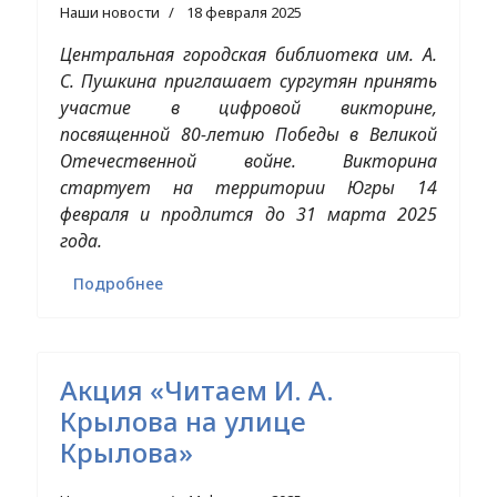
Наши новости
18 февраля 2025
Центральная городская библиотека им. А.
С. Пушкина приглашает сургутян принять
участие в цифровой викторине,
посвященной 80-летию Победы в Великой
Отечественной войне. Викторина
стартует на территории Югры 14
февраля и продлится до 31 марта 2025
года.
Подробнее
Акция «Читаем И. А.
Крылова на улице
Крылова»