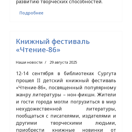
развитию творческих способностей.
Подробнее
Книжный фестиваль
«Чтение-86»
Наши новости
29 августа 2025
12-14 сентября в библиотеках Сургута
прошел II детский книжный фестиваль
«Чтение-86», посвященный популярному
жанру литературы – нон-фикшн. Жители
и гости города могли погрузиться в мир
нехудожественной литературы,
пообщаться с писателями, издателями и
другими творческими людьми,
приобрести книжные новинки от