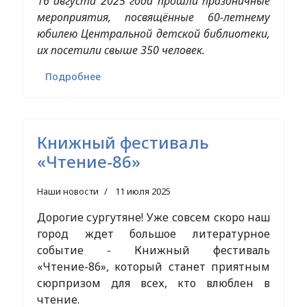
16 августа 2025 года прошли праздничные
мероприятия, посвящённые 60-летнему
юбилею Центральной детской библиотеки,
их посетили свыше 350 человек.
Подробнее
Книжный фестиваль
«Чтение-86»
Наши новости
11 июля 2025
Дорогие сургутяне! Уже совсем скоро наш
город ждет большое литературное
событие - Книжный фестиваль
«Чтение-86», который станет приятным
сюрпризом для всех, кто влюблен в
чтение.