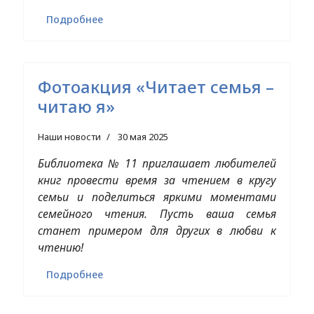
Подробнее
Фотоакция «Читает семья –
читаю я»
Наши новости
30 мая 2025
Библиотека № 11 приглашает любителей
книг провести время за чтением в кругу
семьи и поделиться яркими моментами
семейного чтения. Пусть ваша семья
станет примером для других в любви к
чтению!
Подробнее