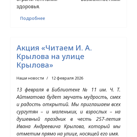
здоровья.
Подробнее
Акция «Читаем И. А.
Крылова на улице
Крылова»
Наши новости
12 февраля 2026
13 февраля в Библиотеке № 11 им. Ч. Т.
Айтматова будет звучать мудрость, смех
и радость открытий. Мы приглашаем всех
сургутян – и маленьких, и взрослых – на
душевный праздник в честь 257-летия
Ивана Андреевича Крылова, который мы
отметим прямо на улице, носящей его имя.