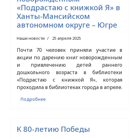
«Подрастаю с книжкой Я» в
Ханты-Мансийском
автономном округе – Югре
Наши новости
25 апреля 2025
Почти 70 человек приняли участие в
акции по дарению книг новорожденным
и привлечению детей раннего
дошкольного возраста в библиотеки
«Подрастаю с книжкой Я», которая
проходила в библиотеках города в апреле.
Подробнее
К 80-летию Победы