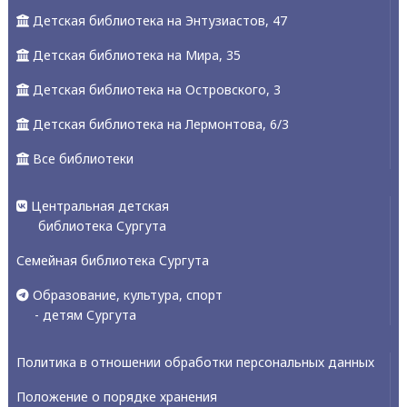
Детская библиотека на Энтузиастов, 47
Детская библиотека на Мира, 35
Детская библиотека на Островского, 3
Детская библиотека на Лермонтова, 6/3
Все библиотеки
Центральная детская
библиотека Сургута
Семейная библиотека Сургута
Образование, культура, спорт
- детям Сургута
Политика в отношении обработки персональных данных
Положение о порядке хранения