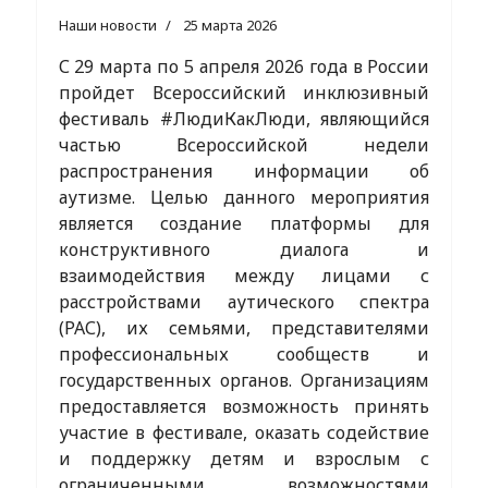
Наши новости
25 марта 2026
С 29 марта по 5 апреля 2026 года в России
пройдет Всероссийский инклюзивный
фестиваль #ЛюдиКакЛюди, являющийся
частью Всероссийской недели
распространения информации об
аутизме. Целью данного мероприятия
является создание платформы для
конструктивного диалога и
взаимодействия между лицами с
расстройствами аутического спектра
(РАС), их семьями, представителями
профессиональных сообществ и
государственных органов. Организациям
предоставляется возможность принять
участие в фестивале, оказать содействие
и поддержку детям и взрослым с
ограниченными возможностями