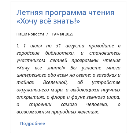
Летняя программа чтения
«Хочу всё знать!»
Наши новости
19 мая 2025
С 1 июня по 31 августа приходите в
городские библиотеки, и становитесь
участником летней программы чтения
«Хочу все знать!» Вы узнаете много
интересного обо всем на свете: о загадках и
тайнах Вселенной, об устройстве
окружающего мира, о выдающихся научных
открытиях, о флоре и фауне земного шара,
о строении самого человека, о
всевозможных природных явлениях.
Подробнее