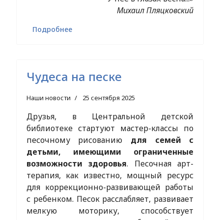
Михаил Пляцковский
Подробнее
Чудеса на песке
Наши новости
25 сентября 2025
Друзья, в Центральной детской
библиотеке стартуют мастер-классы по
песочному рисованию
для семей с
детьми, имеющими ограниченные
возможности здоровья
. Песочная арт-
терапия, как известно, мощный ресурс
для коррекционно-развивающей работы
с ребенком. Песок расслабляет, развивает
мелкую моторику, способствует