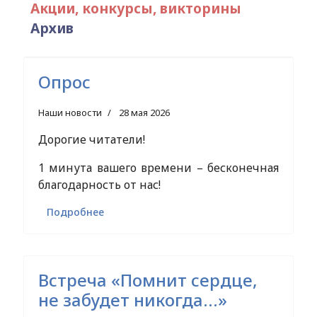
Акции, конкурсы, викторины
Архив
Опрос
Наши новости
28 мая 2026
Дорогие читатели!
1 минута вашего времени – бесконечная
благодарность от нас!
Подробнее
Встреча «Помнит сердце,
не забудет никогда…»