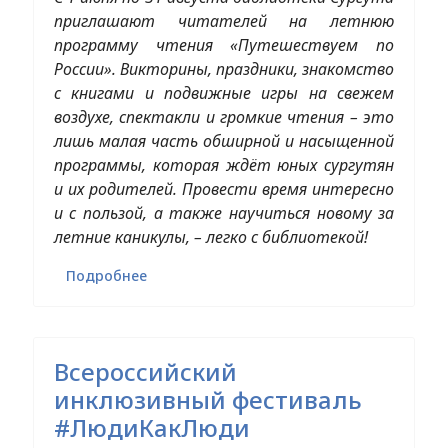
приглашают читателей на летнюю
программу чтения «Путешествуем по
России». Викторины, праздники, знакомство
с книгами и подвижные игры на свежем
воздухе, спектакли и громкие чтения – это
лишь малая часть обширной и насыщенной
программы, которая ждёт юных сургутян
и их родителей. Провести время интересно
и с пользой, а также научиться новому за
летние каникулы, – легко с библиотекой!
Подробнее
Всероссийский
инклюзивный фестиваль
#ЛюдиКакЛюди