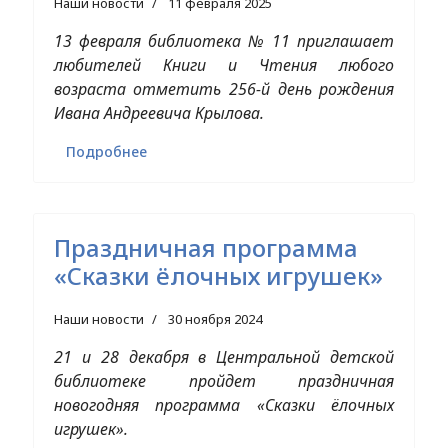
Наши новости
11 февраля 2025
13 февраля библиотека № 11 приглашает
любителей Книги и Чтения любого
возраста отметить 256-й день рождения
Ивана Андреевича Крылова.
Подробнее
Праздничная программа
«Сказки ёлочных игрушек»
Наши новости
30 ноября 2024
21 и 28 декабря в Центральной детской
библиотеке пройдет праздничная
новогодняя программа «Сказки ёлочных
игрушек».