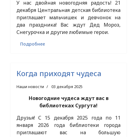
У нас двойная новогодняя радость! 21
декабря Центральная детская библиотека
приглашает мальчишек и девчонок на
два праздника! Вас ждут Дед Мороз,
Снегурочка и другие любимые герои.
Подробнее
Когда приходят чудеса
Наши новости
03 декабря 2025
Новогодние чудеса ждут вас в
библиотеках Сургута!
Друзья! С 15 декабря 2025 года по 11
января 2026 года библиотеки города
приглашают вас на большую