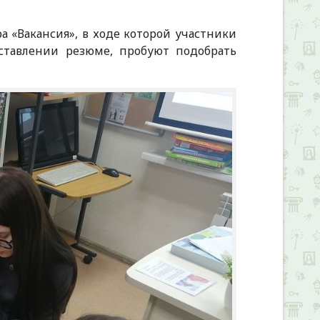
а «Вакансия», в ходе которой участники
ставлении резюме, пробуют подобрать