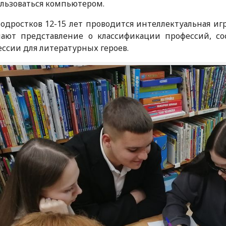
льзоваться компьютером.
одростков 12-15 лет проводится интеллектуальная игр
чают представление о классификации профессий, со
ссии для литературных героев.