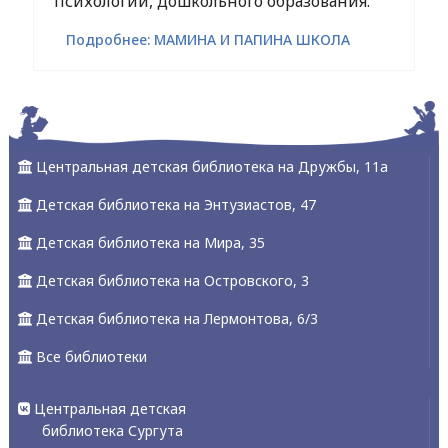
психологии, дошкольного образования.
Подробнее: МАМИНА И ПАПИНА ШКОЛА
Центральная детская библиотека на Дружбы, 11а
Детская библиотека на Энтузиастов, 47
Детская библиотека на Мира, 35
Детская библиотека на Островского, 3
Детская библиотека на Лермонтова, 6/3
Все библиотеки
Центральная детская
библиотека Сургута