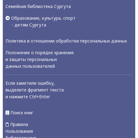
Семейная библиотека Сургута
Образование, культура, спорт
- детям Сургута
Политика в отношении обработки персональных данных
Положение о порядке хранения
и защиты персональных
данных пользователей
Если заметили ошибку,
выделите фрагмент текста
и нажмите Ctrl+Enter
Поиск книг
Правила
пользования
библиотеками