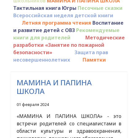
школьников
МАМИНА И ПАПИНА ШКОЛА
Тактильная книга Югры
Песочные сказки
Всероссийская неделя детской книги
Летняя программа чтения
Воспитание
и развитие детей с ОВЗ
Рекомендуемые
книги для родителей
Методические
разработки «Занятие по пожарной
безопасности»
Защита прав
несовершеннолетних
Памятки
МАМИНА И ПАПИНА
ШКОЛА
01 февраля 2024
«МАМИНА И ПАПИНА ШКОЛА» - это
встречи родителей со специалистами в
области культуры и здравоохранения,