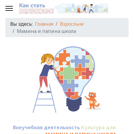
Вы здесь:
Главная
Взрослым
Мамина и папина школа
Внеучебная деятельность
Культура для