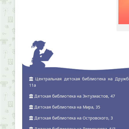
Центральная детская библиотека на Дружб
11а
Детская библиотека на Энтузиастов, 47
Детская библиотека на Мира, 35
Детская библиотека на Островского, 3
Детская библиотека на Лермонтова, 6/3