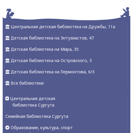
Центральная детская библиотека на Дружбы, 11а
Детская библиотека на Энтузиастов, 47
Детская библиотека на Мира, 35
Детская библиотека на Островского, 3
Детская библиотека на Лермонтова, 6/3
Все библиотеки
Центральная детская
библиотека Сургута
Семейная библиотека Сургута
Образование, культура, спорт