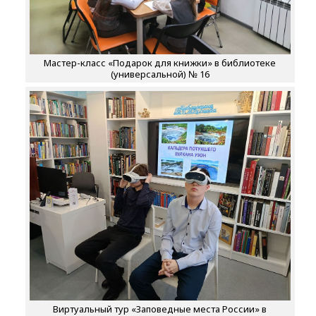
Мастер-класс «Подарок для книжки» в библиотеке
(универсальной) № 16
Виртуальный тур «Заповедные места России» в