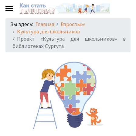
Вы здесь:
Главная
Взрослым
Культура для школьников
Проект «Культура для школьников» в
библиотеках Сургута