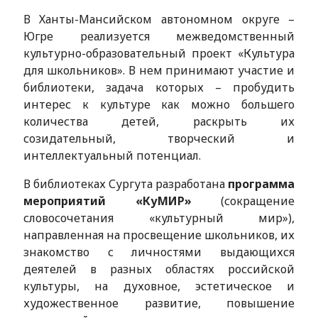
В Ханты-Мансийском автономном округе –
Югре реализуется межведомственный
культурно-образовательный проект «Культура
для школьников». В нем принимают участие и
библиотеки, задача которых – пробудить
интерес к культуре как можно большего
количества детей, раскрыть их
созидательный, творческий и
интеллектуальный потенциал.
В библиотеках Сургута разработана
программа
мероприятий «КуМИР»
(сокращение
словосочетания «культурный мир»),
направленная на просвещение школьников, их
знакомство с личностями выдающихся
деятелей в разных областях российской
культуры, на духовное, эстетическое и
художественное развитие, повышение