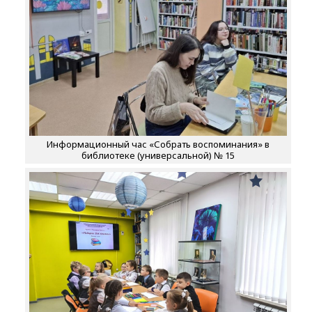
Информационный час «Собрать воспоминания» в
библиотеке (универсальной) № 15