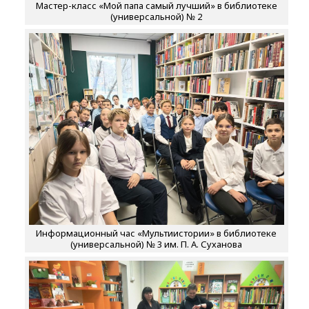
Мастер-класс «Мой папа самый лучший» в библиотеке
(универсальной) № 2
Информационный час «Мультиистории» в библиотеке
(универсальной) № 3 им. П. А. Суханова