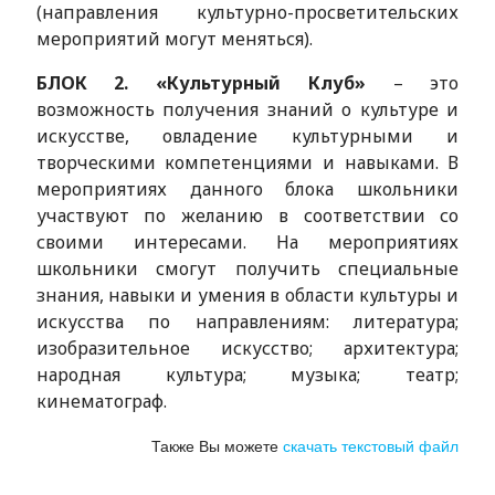
(направления культурно-просветительских
мероприятий могут меняться).
БЛОК 2. «Культурный Клуб»
– это
возможность получения знаний о культуре и
искусстве, овладение культурными и
творческими компетенциями и навыками. В
мероприятиях данного блока школьники
участвуют по желанию в соответствии со
своими интересами. На мероприятиях
школьники смогут получить специальные
знания, навыки и умения в области культуры и
искусства по направлениям: литература;
изобразительное искусство; архитектура;
народная культура; музыка; театр;
кинематограф.
Также Вы можете
скачать текстовый файл