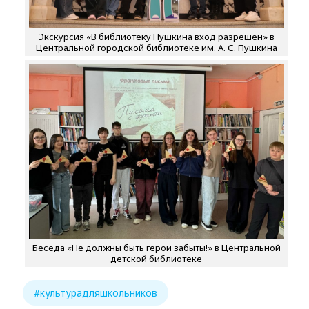
Экскурсия «В библиотеку Пушкина вход разрешен» в
Центральной городской библиотеке им. А. С. Пушкина
Беседа «Не должны быть герои забыты!» в Центральной
детской библиотеке
#культурадляшкольников