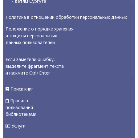
- детям Сургута
Политика в отношении обработки персональных данных
Положение о порядке хранения
и защиты персональных
данных пользователей
Если заметили ошибку,
выделите фрагмент текста
и нажмите Ctrl+Enter
Поиск книг
Правила
пользования
библиотеками
Услуги