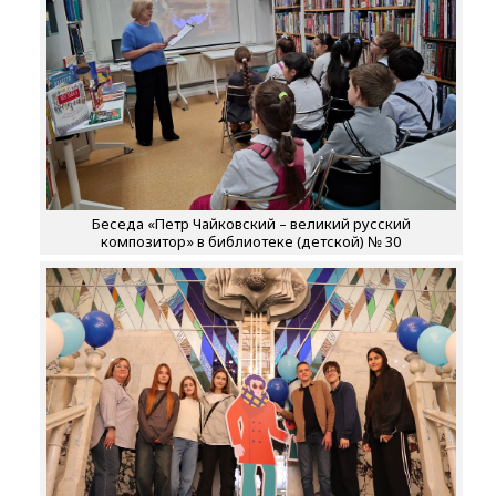
Беседа «Петр Чайковский – великий русский
композитор» в библиотеке (детской) № 30