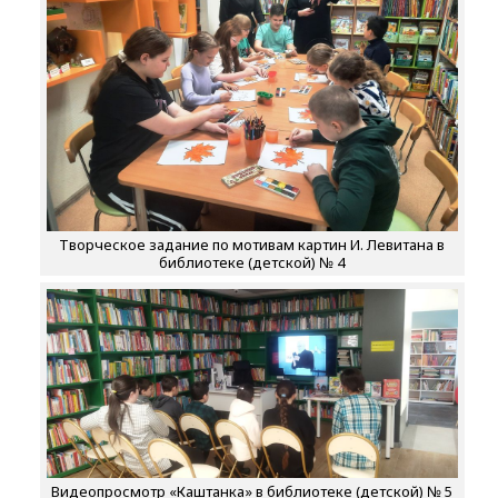
Творческое задание по мотивам картин И. Левитана в
библиотеке (детской) № 4
Видеопросмотр «Каштанка» в библиотеке (детской) № 5