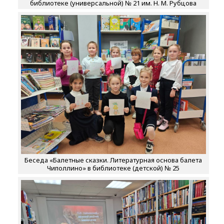
библиотеке (универсальной) № 21 им. Н. М. Рубцова
Беседа «Балетные сказки. Литературная основа балета
Чиполлино» в библиотеке (детской) № 25