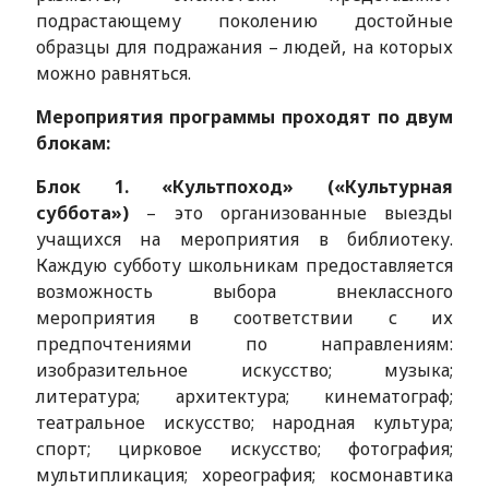
подрастающему поколению достойные
образцы для подражания – людей, на которых
можно равняться.
Мероприятия программы проходят по двум
блокам:
Блок 1. «Культпоход» («Культурная
суббота»)
– это организованные выезды
учащихся на мероприятия в библиотеку.
Каждую субботу школьникам предоставляется
возможность выбора внеклассного
мероприятия в соответствии с их
предпочтениями по направлениям:
изобразительное искусство; музыка;
литература; архитектура; кинематограф;
театральное искусство; народная культура;
спорт; цирковое искусство; фотография;
мультипликация; хореография; космонавтика