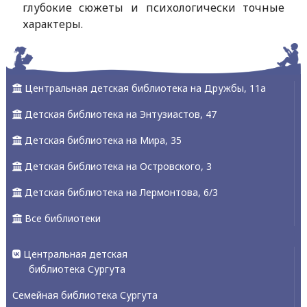
глубокие сюжеты и психологически точные
характеры.
Центральная детская библиотека на Дружбы, 11а
Детская библиотека на Энтузиастов, 47
Детская библиотека на Мира, 35
Детская библиотека на Островского, 3
Детская библиотека на Лермонтова, 6/3
Все библиотеки
Центральная детская
библиотека Сургута
Семейная библиотека Сургута