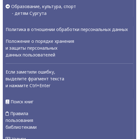
Образование, культура, спорт
- детям Сургута
Политика в отношении обработки персональных данных
Положение о порядке хранения
и защиты персональных
данных пользователей
Если заметили ошибку,
выделите фрагмент текста
и нажмите Ctrl+Enter
Поиск книг
Правила
пользования
библиотеками
Услуги