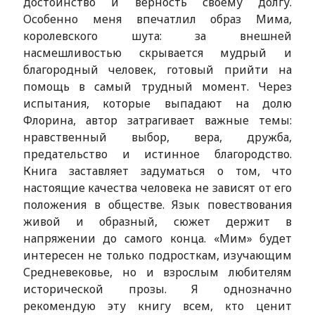
достоинство и верность своему долгу.
Особенно меня впечатлил образ Мима,
королевского шута: за внешней
насмешливостью скрывается мудрый и
благородный человек, готовый прийти на
помощь в самый трудный момент. Через
испытания, которые выпадают на долю
Флорина, автор затрагивает важные темы:
нравственный выбор, вера, дружба,
предательство и истинное благородство.
Книга заставляет задуматься о том, что
настоящие качества человека не зависят от его
положения в обществе. Язык повествования
живой и образный, сюжет держит в
напряжении до самого конца. «Мим» будет
интересен не только подросткам, изучающим
Средневековье, но и взрослым любителям
исторической прозы. Я однозначно
рекомендую эту книгу всем, кто ценит