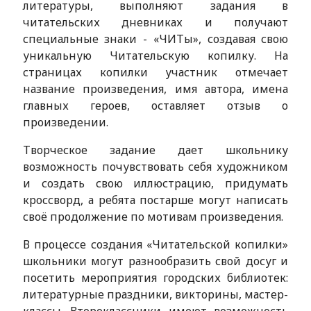
литературы, выполняют задания в
читательских дневниках и получают
специальные знаки - «ЧИТы», создавая свою
уникальную Читательскую копилку. На
страницах копилки участник отмечает
название произведения, имя автора, имена
главных героев, оставляет отзыв о
произведении.
Творческое задание дает школьнику
возможность почувствовать себя художником
и создать свою иллюстрацию, придумать
кроссворд, а ребята постарше могут написать
своё продолжение по мотивам произведения.
В процессе создания «Читательской копилки»
школьники могут разнообразить свой досуг и
посетить мероприятия городских библиотек:
литературные праздники, викторины, мастер-