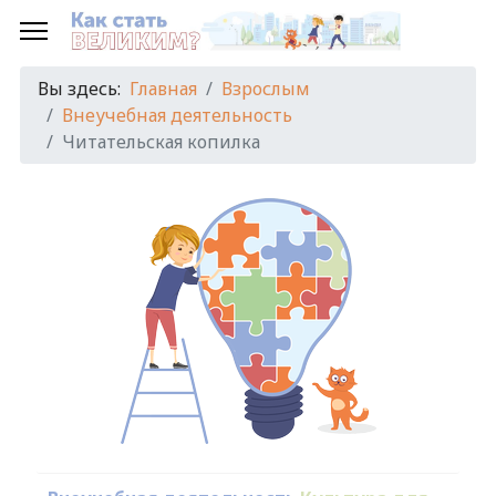
Вы здесь:
Главная
Взрослым
Внеучебная деятельность
Читательская копилка