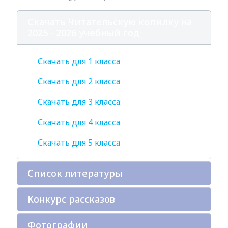
Скачать Читательскую копилку на
2025 - 2026 учебный год
Скачать для 1 класса
Скачать для 2 класса
Скачать для 3 класса
Скачать для 4 класса
Скачать для 5 класса
Список литературы
Конкурс рассказов
Фотографии