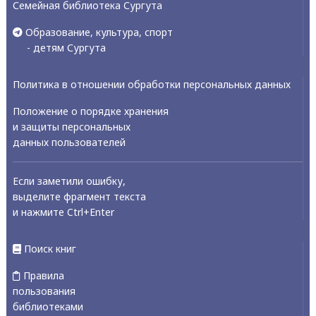
Семейная библиотека Сургута
Образование, культура, спорт
- детям Сургута
Политика в отношении обработки персональных данных
Положение о порядке хранения
и защиты персональных
данных пользователей
Если заметили ошибку,
выделите фрагмент текста
и нажмите Ctrl+Enter
Поиск книг
Правила
пользования
библиотеками