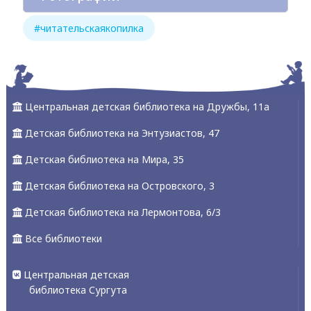
#читательскаякопилка
Центральная детская библиотека на Дружбы, 11а
Детская библиотека на Энтузиастов, 47
Детская библиотека на Мира, 35
Детская библиотека на Островского, 3
Детская библиотека на Лермонтова, 6/3
Все библиотеки
Центральная детская
библиотека Сургута