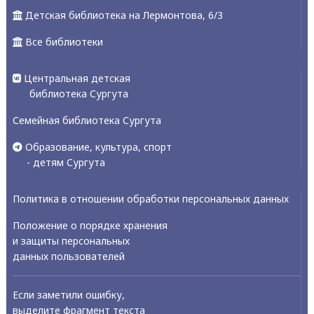
Детская библиотека на Лермонтова, 6/3
Все библиотеки
Центральная детская
библиотека Сургута
Семейная библиотека Сургута
Образование, культура, спорт
- детям Сургута
Политика в отношении обработки персональных данных
Положение о порядке хранения
и защиты персональных
данных пользователей
Если заметили ошибку,
выделите фрагмент текста