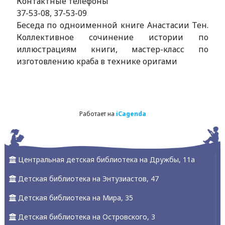
Контактные телефоны
37-53-08, 37-53-09
Беседа по одноименной книге Анастасии Тен.
Коллективное сочинение истории по
иллюстрациям книги, мастер-класс по
изготовлению краба в технике оригами
Работает на
iCagenda
Центральная детская библиотека на Дружбы, 11а
Детская библиотека на Энтузиастов, 47
Детская библиотека на Мира, 35
Детская библиотека на Островского, 3