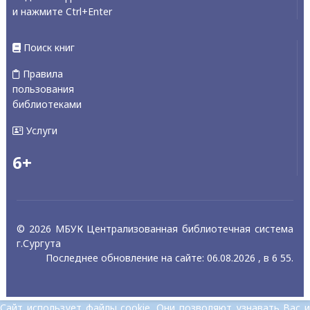
и нажмите Ctrl+Enter
Поиск книг
Правила
пользования
библиотеками
Услуги
6+
© 2026 МБУК Централизованная библиотечная система
г.Сургута
Последнее обновление на сайте: 06.08.2026 , в 6 55.
Сайт использует файлы cookie. Они позволяют узнавать Вас и