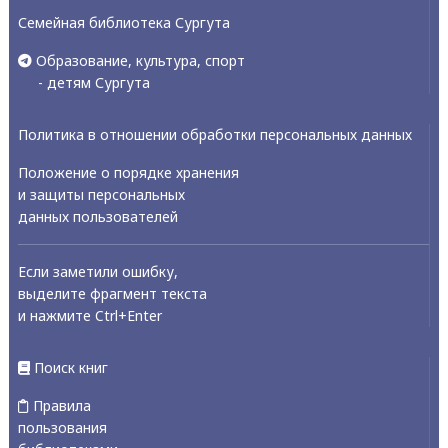
Семейная библиотека Сургута
Образование, культура, спорт
- детям Сургута
Политика в отношении обработки персональных данных
Положение о порядке хранения
и защиты персональных
данных пользователей
Если заметили ошибку,
выделите фрагмент текста
и нажмите Ctrl+Enter
Поиск книг
Правила
пользования