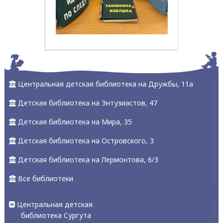
Центральная детская библиотека на Дружбы, 11а
Детская библиотека на Энтузиастов, 47
Детская библиотека на Мира, 35
Детская библиотека на Островского, 3
Детская библиотека на Лермонтова, 6/3
Все библиотеки
Центральная детская
библиотека Сургута