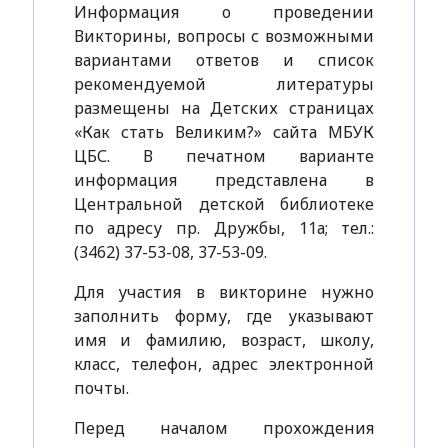
Информация о проведении
Викторины, вопросы с возможными
вариантами ответов и список
рекомендуемой литературы
размещены на Детских страницах
«Как стать Великим?» сайта МБУК
ЦБС. В печатном варианте
информация представлена в
Центральной детской библиотеке
по адресу пр. Дружбы, 11а; тел.:
(3462) 37-53-08, 37-53-09.
Для участия в викторине нужно
заполнить форму, где указывают
имя и фамилию, возраст, школу,
класс, телефон, адрес электронной
почты.
Перед началом прохождения