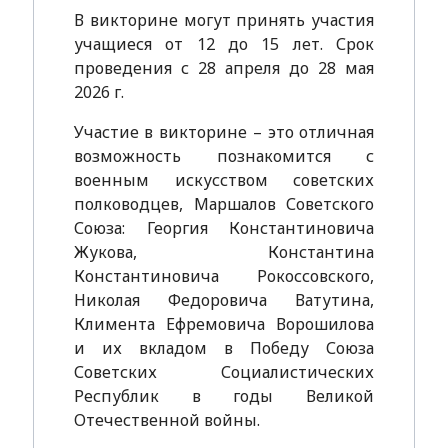
В викторине могут принять участия
учащиеся от 12 до 15 лет. Срок
проведения с 28 апреля до 28 мая
2026 г.
Участие в викторине – это отличная
возможность познакомится с
военным искусством советских
полководцев, Маршалов Советского
Союза: Георгия Константиновича
Жукова, Константина
Константиновича Рокоссовского,
Николая Федоровича Ватутина,
Климента Ефремовича Ворошилова
и их вкладом в Победу Союза
Советских Социалистических
Республик в годы Великой
Отечественной войны.