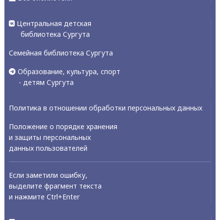
Центральная детская
библиотека Сургута
Семейная библиотека Сургута
Образование, культура, спорт
- детям Сургута
Политика в отношении обработки персональных данных
Положение о порядке хранения
и защиты персональных
данных пользователей
Если заметили ошибку,
выделите фрагмент текста
и нажмите Ctrl+Enter