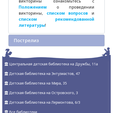
викторины ознакомьтесь с
Положением
о проведении
викторины,
списком вопросов
и
списком рекомендованной
литературы
!
Пострелиз
Центральная детская библиотека на Дружбы, 11а
Детская библиотека на Энтузиастов, 47
Детская библиотека на Мира, 35
Детская библиотека на Островского, 3
Детская библиотека на Лермонтова, 6/3
Все библиотеки