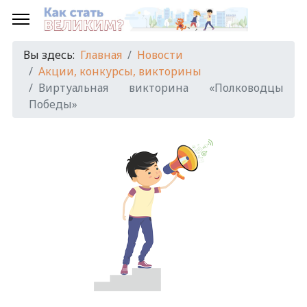
Вы здесь:
Главная
Новости
Акции, конкурсы, викторины
Виртуальная викторина «Полководцы
Победы»