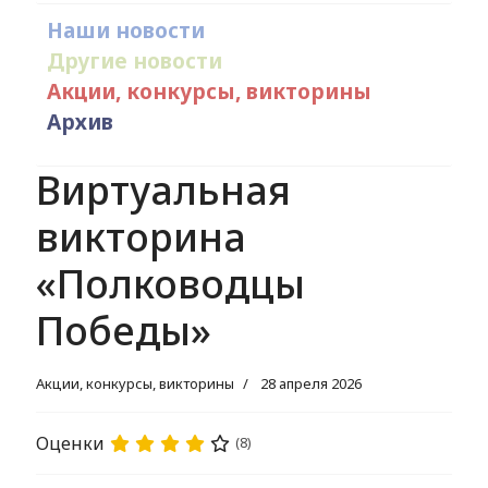
Наши новости
Другие новости
Акции, конкурсы, викторины
Архив
Виртуальная
викторина
«Полководцы
Победы»
Акции, конкурсы, викторины
28 апреля 2026
Оценки
(8)