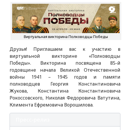
Виртуальная викторина Полководцы Победы
Друзья! Приглашаем вас к участию в
виртуальной викторине «Полководцы
Победы». Викторина посвящена 85-й
годовщине начала Великой Отечественной
войны 1941 – 1945 годов и памяти
полководцев Георгия Константиновича
Жукова, Константина Константиновича
Рокоссовского, Николая Федоровича Ватутина,
Климента Ефремовича Ворошилова.
Пресс-релиз