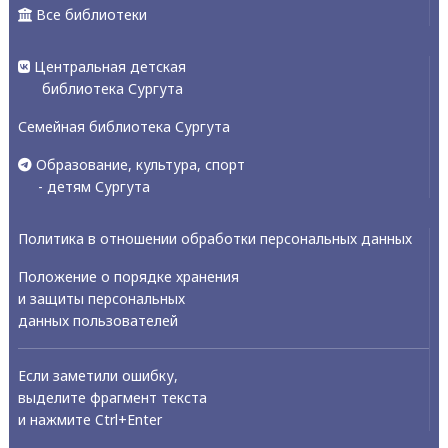
Все библиотеки
Центральная детская
библиотека Сургута
Семейная библиотека Сургута
Образование, культура, спорт
- детям Сургута
Политика в отношении обработки персональных данных
Положение о порядке хранения
и защиты персональных
данных пользователей
Если заметили ошибку,
выделите фрагмент текста
и нажмите Ctrl+Enter