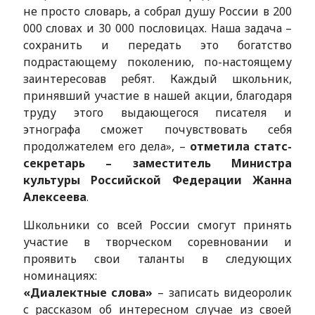
не просто словарь, а собрал душу России в 200
000 словах и 30 000 пословицах. Наша задача –
сохранить и передать это богатство
подрастающему поколению, по-настоящему
заинтересовав ребят. Каждый школьник,
принявший участие в нашей акции, благодаря
труду этого выдающегося писателя и
этнографа сможет почувствовать себя
продолжателем его дела», –
отметила статс-
секретарь – заместитель Министра
культуры Российской Федерации Жанна
Алексеева
.
Школьники со всей России смогут принять
участие в творческом соревновании и
проявить свои таланты в следующих
номинациях:
«Диалектные слова»
– записать видеоролик
с рассказом об интересном случае из своей