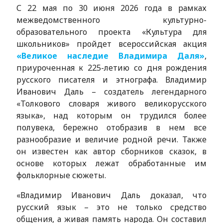
С 22 мая по 30 июня 2026 года в рамках
межведомственного культурно-
образовательного проекта «Культура для
школьников» пройдет всероссийская акция
«Великое наследие Владимира Даля»
,
приуроченная к 225-летию со дня рождения
русского писателя и этнографа. Владимир
Иванович Даль – создатель легендарного
«Толкового словаря живого великорусского
языка», над которым он трудился более
полувека, бережно отобразив в нем все
разнообразие и величие родной речи. Также
он известен как автор сборников сказок, в
основе которых лежат обработанные им
фольклорные сюжеты.
«Владимир Иванович Даль доказал, что
русский язык – это не только средство
общения, а живая память народа. Он составил