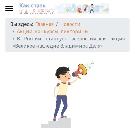
Вы здесь:
Главная
Новости
Акции, конкурсы, викторины
В России стартует всероссийская акция
«Великое наследие Владимира Даля»