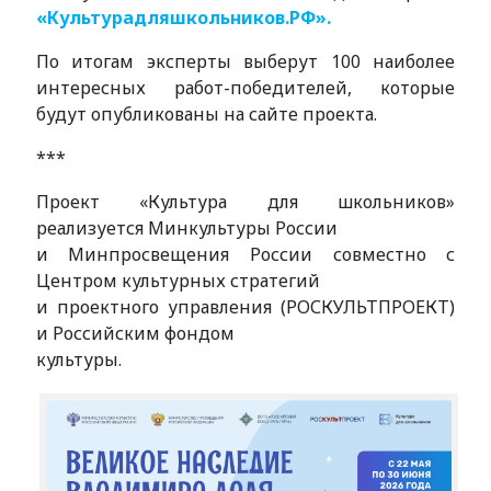
«Культурадляшкольников.РФ».
По итогам эксперты выберут 100 наиболее
интересных работ-победителей, которые
будут опубликованы на сайте проекта.
***
Проект «Культура для школьников»
реализуется Минкультуры России
и Минпросвещения России совместно с
Центром культурных стратегий
и проектного управления (РОСКУЛЬТПРОЕКТ)
и Российским фондом
культуры.