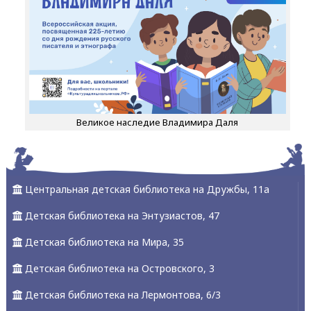
Великое наследие Владимира Даля
Центральная детская библиотека на Дружбы, 11а
Детская библиотека на Энтузиастов, 47
Детская библиотека на Мира, 35
Детская библиотека на Островского, 3
Детская библиотека на Лермонтова, 6/3