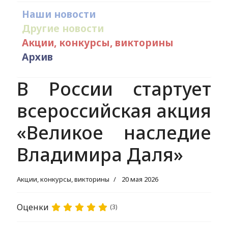
Наши новости
Другие новости
Акции, конкурсы, викторины
Архив
В России стартует
всероссийская акция
«Великое наследие
Владимира Даля»
Акции, конкурсы, викторины
20 мая 2026
Оценки
(3)