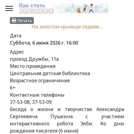
Печать
На золотом крыльце сидели…
Дата
Суббота, 6 июня 2026 г.
16:00
Адрес
проезд Дружбы, 11а
Место проведения
Центральная детская библиотека
Возрастное ограничение
6+
Контактные телефоны
37-53-08, 37-53-09
Беседа о жизни и творчестве Александра
Сергеевича Пушкина с участием
интерактивного робота Элби. Ко дню
рождения писателя (6 июня)