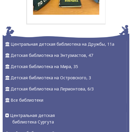
Центральная детская библиотека на Дружбы, 11а
Детская библиотека на Энтузиастов, 47
Детская библиотека на Мира, 35
Детская библиотека на Островского, 3
Детская библиотека на Лермонтова, 6/3
Все библиотеки
Центральная детская
библиотека Сургута