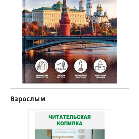
Взрослым