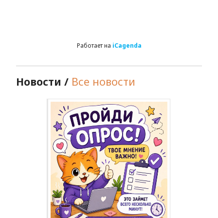
Работает на
iCagenda
Новости /
Все новости