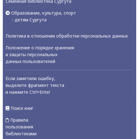
Семейная библиотека Сургута
Образование, культура, спорт
- детям Сургута
Политика в отношении обработки персональных данных
Положение о порядке хранения
и защиты персональных
данных пользователей
Если заметили ошибку,
выделите фрагмент текста
и нажмите Ctrl+Enter
Поиск книг
Правила
пользования
библиотеками