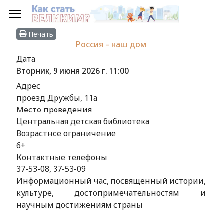
Печать
Россия – наш дом
Дата
Вторник, 9 июня 2026 г.
11:00
Адрес
проезд Дружбы, 11а
Место проведения
Центральная детская библиотека
Возрастное ограничение
6+
Контактные телефоны
37-53-08, 37-53-09
Информационный час, посвященный истории,
культуре, достопримечательностям и
научным достижениям страны