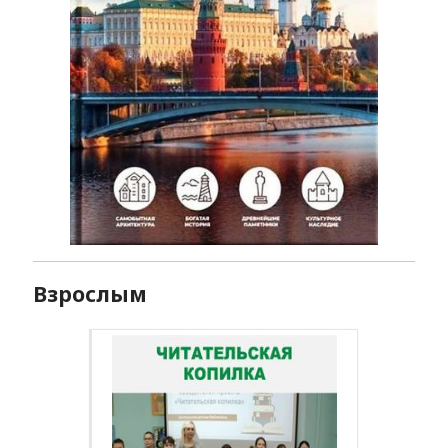
Взрослым