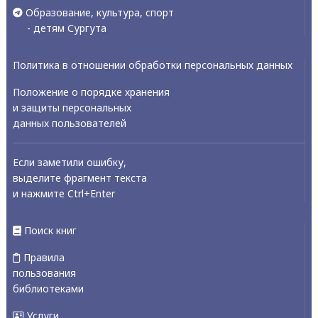
Образование, культура, спорт
- детям Сургута
Политика в отношении обработки персональных данных
Положение о порядке хранения
и защиты персональных
данных пользователей
Если заметили ошибку,
выделите фрагмент текста
и нажмите Ctrl+Enter
Поиск книг
Правила
пользования
библиотеками
Услуги