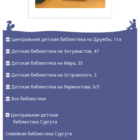
Центральная детская библиотека на Дружбы, 11а
Детская библиотека на Энтузиастов, 47
Детская библиотека на Мира, 35
Детская библиотека на Островского, 3
Детская библиотека на Лермонтова, 6/3
Все библиотеки
Центральная детская
библиотека Сургута
Семейная библиотека Сургута