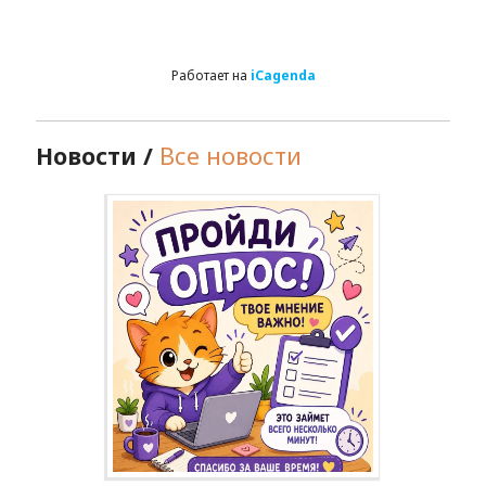
Работает на
iCagenda
Новости /
Все новости