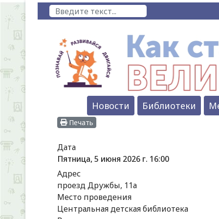
Поиск
Новости
Библиотеки
М
Печать
Дата
Пятница, 5 июня 2026 г.
16:00
Адрес
проезд Дружбы, 11а
Место проведения
Центральная детская библиотека