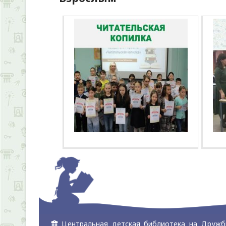
Центральная детская библиотека на Дружб