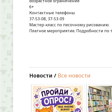
Возрастное ограничение
6+
Контактные телефоны
37-53-08, 37-53-09
Мастер-класс по песочному рисованию.
Платное мероприятие. Подробности по 
Новости /
Все новости