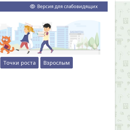
Версия для слабовидящих
Точки роста
Взрослым