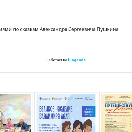
иями по сказкам Александра Сергеевича Пушкина
Работает на
iCagenda