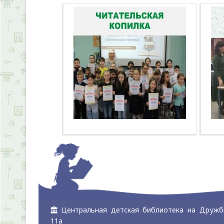
Центральная детская библиотека на Дружб
11а