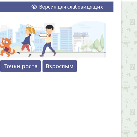
Версия для слабовидящих
Точки роста
Взрослым