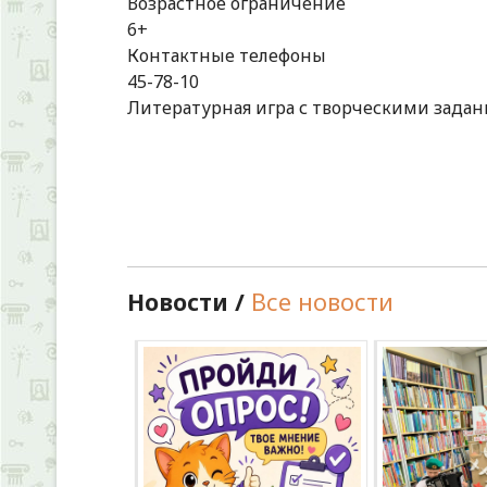
Возрастное ограничение
6+
Контактные телефоны
45-78-10
Литературная игра с творческими задан
Новости /
Все новости