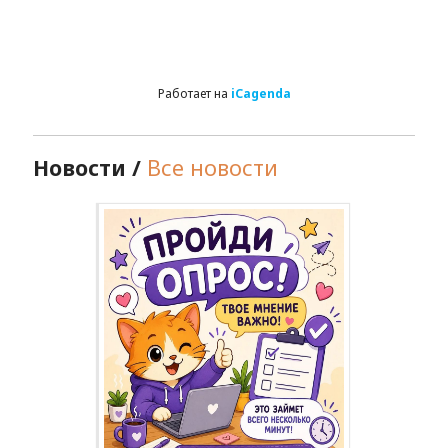
Работает на
iCagenda
Новости /
Все новости