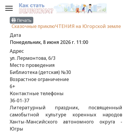
Печать
Сказочные приклюЧТЕНИЯ на Югорской земле
Дата
Понедельник, 8 июня 2026 г.
11:00
Адрес
ул. Лермонтова, 6/3
Место проведения
Библиотека (детская) №30
Возрастное ограничение
6+
Контактные телефоны
36-01-37
Литературный праздник, посвященный
самобытной культуре коренных народов
Ханты-Мансийского автономного округа -
Югры