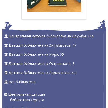
Центральная детская библиотека на Дружбы, 11а
Детская библиотека на Энтузиастов, 47
Детская библиотека на Мира, 35
Детская библиотека на Островского, 3
Детская библиотека на Лермонтова, 6/3
Все библиотеки
Центральная детская
библиотека Сургута