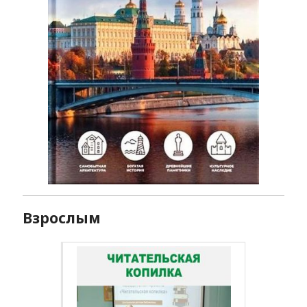
Взрослым