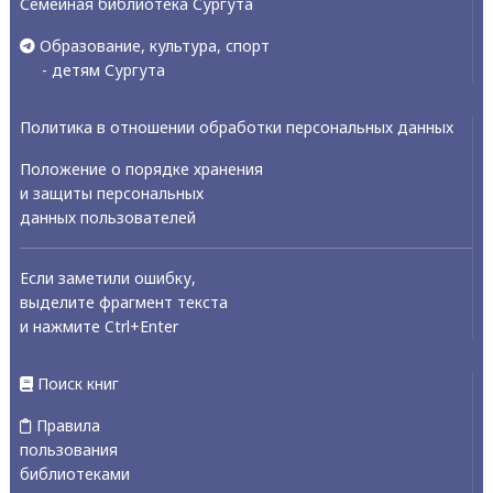
Семейная библиотека Сургута
Образование, культура, спорт
- детям Сургута
Политика в отношении обработки персональных данных
Положение о порядке хранения
и защиты персональных
данных пользователей
Если заметили ошибку,
выделите фрагмент текста
и нажмите Ctrl+Enter
Поиск книг
Правила
пользования
библиотеками