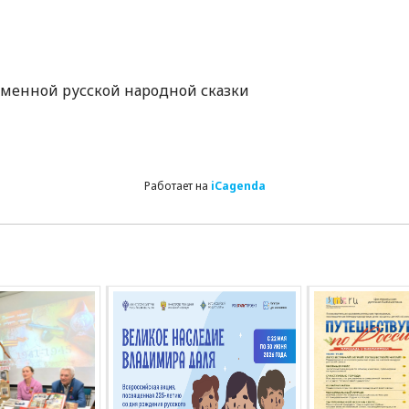
менной русской народной сказки
Работает на
iCagenda