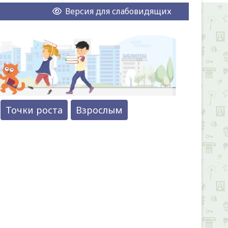
Версия для слабовидящих
Точки роста
Взрослым