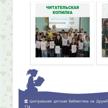
Центральная детская библиотека на Дружб
11а