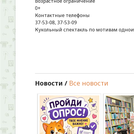
Возрастное ограничение
0+
Контактные телефоны
37-53-08, 37-53-09
Кукольный спектакль по мотивам однои
Новости /
Все новости