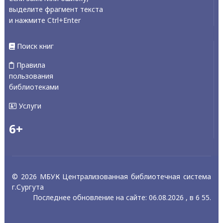
выделите фрагмент текста
и нажмите Ctrl+Enter
Поиск книг
Правила
пользования
библиотеками
Услуги
6+
© 2026 МБУК Централизованная библиотечная система
г.Сургута
Последнее обновление на сайте: 06.08.2026 , в 6 55.