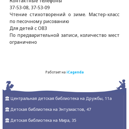
Контактные телефоны
37-53-08, 37-53-09
Чтение стихотворений о зиме. Мастер-класс
по песочному рисованию
Для детей с ОВЗ
По предварительной записи, количество мест
ограничено
Работает на
iCagenda
Центральная детская библиотека на Дружбы, 11а
Детская библиотека на Энтузиастов, 47
Детская библиотека на Мира, 35