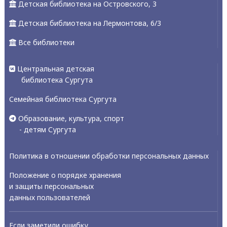
Детская библиотека на Островского, 3
Детская библиотека на Лермонтова, 6/3
Все библиотеки
Центральная детская
библиотека Сургута
Семейная библиотека Сургута
Образование, культура, спорт
- детям Сургута
Политика в отношении обработки персональных данных
Положение о порядке хранения
и защиты персональных
данных пользователей
Если заметили ошибку,