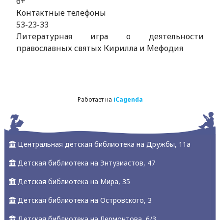
6+
Контактные телефоны
53-23-33
Литературная игра о деятельности
православных святых Кирилла и Мефодия
Работает на
iCagenda
Центральная детская библиотека на Дружбы, 11а
Детская библиотека на Энтузиастов, 47
Детская библиотека на Мира, 35
Детская библиотека на Островского, 3
Детская библиотека на Лермонтова, 6/3