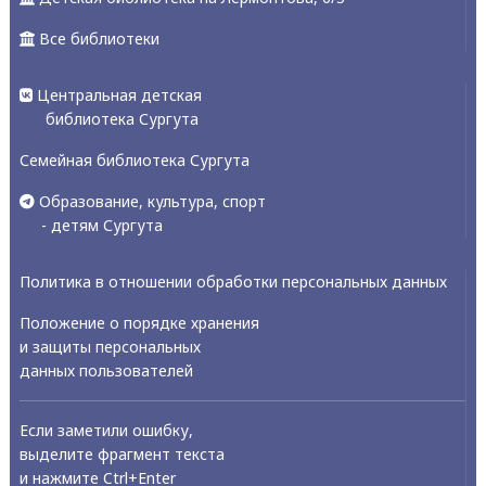
Все библиотеки
Центральная детская
библиотека Сургута
Семейная библиотека Сургута
Образование, культура, спорт
- детям Сургута
Политика в отношении обработки персональных данных
Положение о порядке хранения
и защиты персональных
данных пользователей
Если заметили ошибку,
выделите фрагмент текста
и нажмите Ctrl+Enter