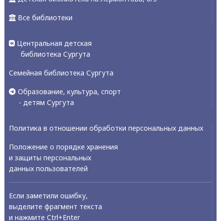
Все библиотеки
Центральная детская
библиотека Сургута
Семейная библиотека Сургута
Образование, культура, спорт
- детям Сургута
Политика в отношении обработки персональных данных
Положение о порядке хранения
и защиты персональных
данных пользователей
Если заметили ошибку,
выделите фрагмент текста
и нажмите Ctrl+Enter