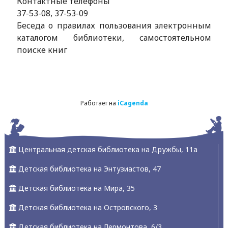
Контактные телефоны
37-53-08, 37-53-09
Беседа о правилах пользования электронным
каталогом библиотеки, самостоятельном
поиске книг
Работает на
iCagenda
Центральная детская библиотека на Дружбы, 11а
Детская библиотека на Энтузиастов, 47
Детская библиотека на Мира, 35
Детская библиотека на Островского, 3
Детская библиотека на Лермонтова, 6/3