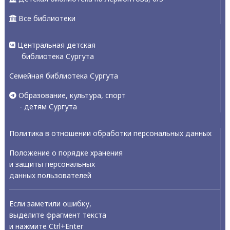
Все библиотеки
Центральная детская
библиотека Сургута
Семейная библиотека Сургута
Образование, культура, спорт
- детям Сургута
Политика в отношении обработки персональных данных
Положение о порядке хранения
и защиты персональных
данных пользователей
Если заметили ошибку,
выделите фрагмент текста
и нажмите Ctrl+Enter