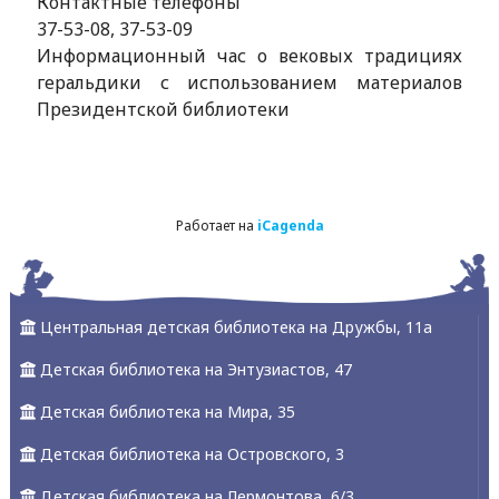
Контактные телефоны
37-53-08, 37-53-09
Информационный час о вековых традициях
геральдики с использованием материалов
Президентской библиотеки
Работает на
iCagenda
Центральная детская библиотека на Дружбы, 11а
Детская библиотека на Энтузиастов, 47
Детская библиотека на Мира, 35
Детская библиотека на Островского, 3
Детская библиотека на Лермонтова, 6/3