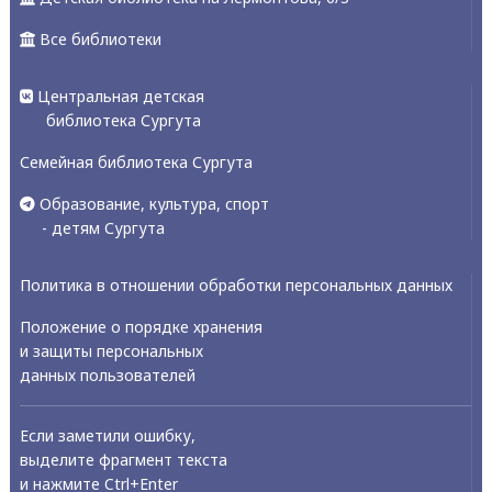
Все библиотеки
Центральная детская
библиотека Сургута
Семейная библиотека Сургута
Образование, культура, спорт
- детям Сургута
Политика в отношении обработки персональных данных
Положение о порядке хранения
и защиты персональных
данных пользователей
Если заметили ошибку,
выделите фрагмент текста
и нажмите Ctrl+Enter