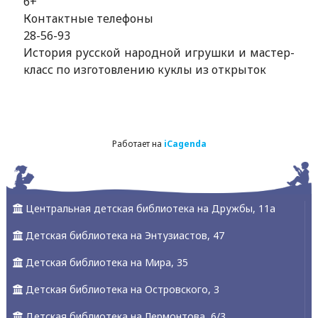
6+
Контактные телефоны
28-56-93
История русской народной игрушки и мастер-
класс по изготовлению куклы из открыток
Работает на
iCagenda
Центральная детская библиотека на Дружбы, 11а
Детская библиотека на Энтузиастов, 47
Детская библиотека на Мира, 35
Детская библиотека на Островского, 3
Детская библиотека на Лермонтова, 6/3