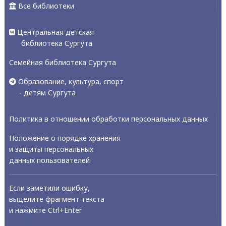
Все библиотеки
Центральная детская
библиотека Сургута
Семейная библиотека Сургута
Образование, культура, спорт
- детям Сургута
Политика в отношении обработки персональных данных
Положение о порядке хранения
и защиты персональных
данных пользователей
Если заметили ошибку,
выделите фрагмент текста
и нажмите Ctrl+Enter