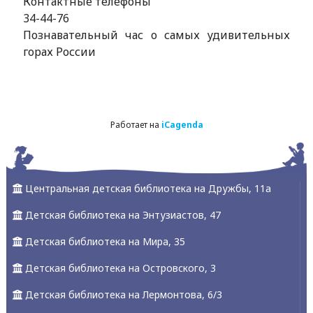
Контактные телефоны
34-44-76
Познавательный час о самых удивительных
горах России
Работает на
iCagenda
Центральная детская библиотека на Дружбы, 11а
Детская библиотека на Энтузиастов, 47
Детская библиотека на Мира, 35
Детская библиотека на Островского, 3
Детская библиотека на Лермонтова, 6/3