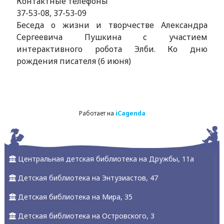
Контактные телефоны
37-53-08, 37-53-09
Беседа о жизни и творчестве Александра
Сергеевича Пушкина с участием
интерактивного робота Элби. Ко дню
рождения писателя (6 июня)
Работает на
iCagenda
Центральная детская библиотека на Дружбы, 11а
Детская библиотека на Энтузиастов, 47
Детская библиотека на Мира, 35
Детская библиотека на Островского, 3