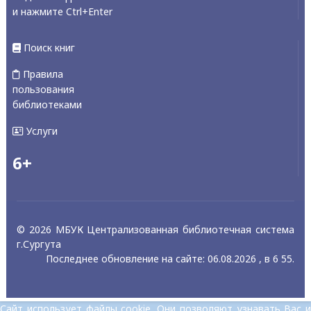
и нажмите Ctrl+Enter
Поиск книг
Правила
пользования
библиотеками
Услуги
6+
© 2026 МБУК Централизованная библиотечная система
г.Сургута
Последнее обновление на сайте: 06.08.2026 , в 6 55.
Сайт использует файлы cookie. Они позволяют узнавать Вас и