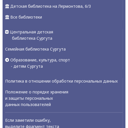
Детская библиотека на Лермонтова, 6/3
Все библиотеки
Центральная детская
библиотека Сургута
Семейная библиотека Сургута
Образование, культура, спорт
- детям Сургута
Политика в отношении обработки персональных данных
Положение о порядке хранения
и защиты персональных
данных пользователей
Если заметили ошибку,
выделите фрагмент текста