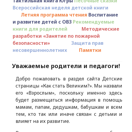
Тактильная книга Югры
Песочные сказки
Всероссийская неделя детской книги
Летняя программа чтения
Воспитание
и развитие детей с ОВЗ
Рекомендуемые
книги для родителей
Методические
разработки «Занятие по пожарной
безопасности»
Защита прав
несовершеннолетних
Памятки
Уважаемые родители и педагоги!
Добро пожаловать в раздел сайта Детские
страницы «Как стать Великим?». Мы назвали
его «Взрослым», поскольку именно здесь
будет размещаться информация в помощь
мамам, папам, дедушкам, бабушкам и всем
тем, кто так или иначе связан с детьми и
влияет на их развитие.