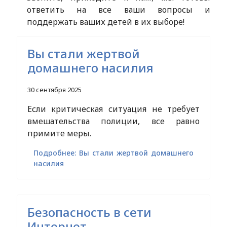
ответить на все ваши вопросы и
поддержать ваших детей в их выборе!
Вы стали жертвой
домашнего насилия
30 сентября 2025
Если критическая ситуация не требует
вмешательства полиции, все равно
примите меры.
Подробнее: Вы стали жертвой домашнего
насилия
Безопасность в сети
Интернет