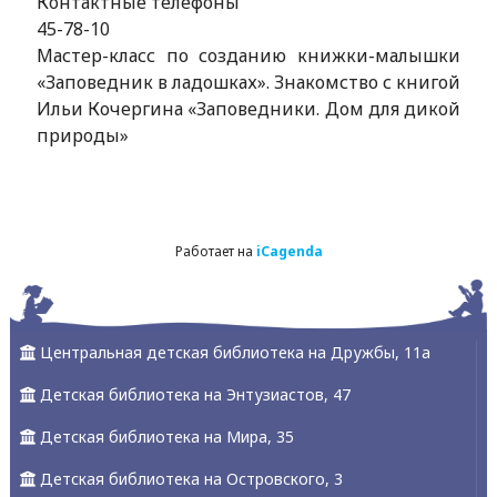
Контактные телефоны
45-78-10
Мастер-класс по созданию книжки-малышки
«Заповедник в ладошках». Знакомство с книгой
Ильи Кочергина «Заповедники. Дом для дикой
природы»
Работает на
iCagenda
Центральная детская библиотека на Дружбы, 11а
Детская библиотека на Энтузиастов, 47
Детская библиотека на Мира, 35
Детская библиотека на Островского, 3