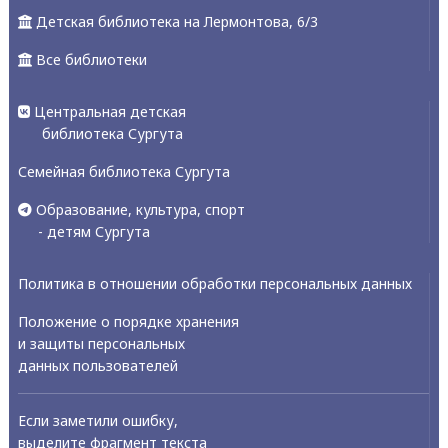
Детская библиотека на Лермонтова, 6/3
Все библиотеки
Центральная детская
библиотека Сургута
Семейная библиотека Сургута
Образование, культура, спорт
- детям Сургута
Политика в отношении обработки персональных данных
Положение о порядке хранения
и защиты персональных
данных пользователей
Если заметили ошибку,
выделите фрагмент текста