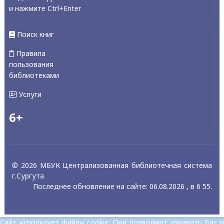
и нажмите Ctrl+Enter
Поиск книг
Правила
пользования
библиотеками
Услуги
6+
© 2026 МБУК Централизованная библиотечная система
г.Сургута
Последнее обновление на сайте: 06.08.2026 , в 6 55.
Сайт использует файлы cookie. Они позволяют узнавать Вас и