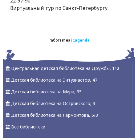
22-97-90
Виртуальный тур по Санкт-Петербургу
Работает на
iCagenda
Центральная детская библиотека на Дружбы, 11а
Детская библиотека на Энтузиастов, 47
Детская библиотека на Мира, 35
Детская библиотека на Островского, 3
Детская библиотека на Лермонтова, 6/3
Все библиотеки