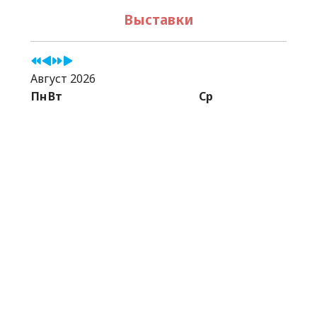
Выставки
Август 2026
Пн
Вт
Ср