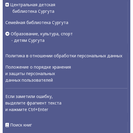
Центральная детская
библиотека Сургута
Семейная библиотека Сургута
Образование, культура, спорт
- детям Сургута
Политика в отношении обработки персональных данных
Положение о порядке хранения
и защиты персональных
данных пользователей
Если заметили ошибку,
выделите фрагмент текста
и нажмите Ctrl+Enter
Поиск книг