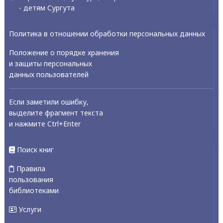
- детям Сургута
Политика в отношении обработки персональных данных
Положение о порядке хранения
и защиты персональных
данных пользователей
Если заметили ошибку,
выделите фрагмент текста
и нажмите Ctrl+Enter
Поиск книг
Правила
пользования
библиотеками
Услуги