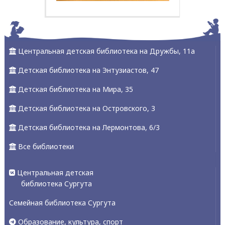
Центральная детская библиотека на Дружбы, 11а
Детская библиотека на Энтузиастов, 47
Детская библиотека на Мира, 35
Детская библиотека на Островского, 3
Детская библиотека на Лермонтова, 6/3
Все библиотеки
Центральная детская
библиотека Сургута
Семейная библиотека Сургута
Образование, культура, спорт