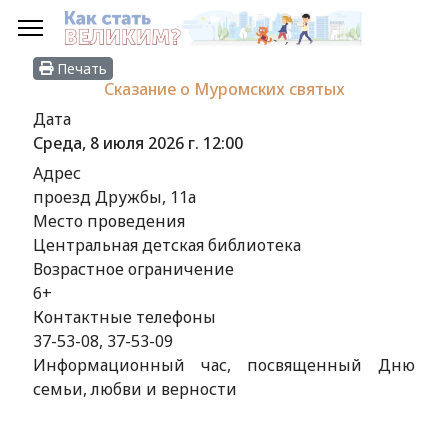
Печать
Сказание о Муромских святых
Дата
Среда, 8 июля 2026 г.
12:00
Адрес
проезд Дружбы, 11а
Место проведения
Центральная детская библиотека
Возрастное ограничение
6+
Контактные телефоны
37-53-08, 37-53-09
Информационный час, посвященный Дню
семьи, любви и верности