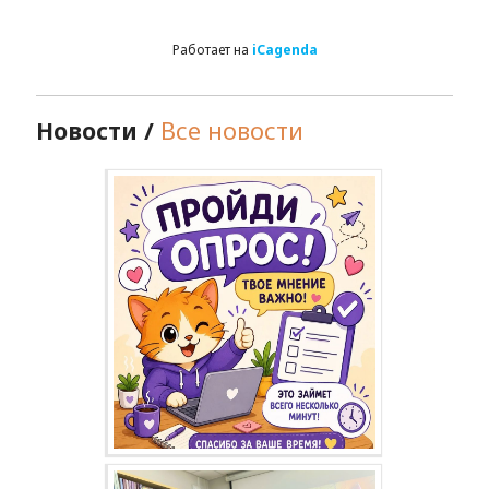
Работает на
iCagenda
Новости /
Все новости