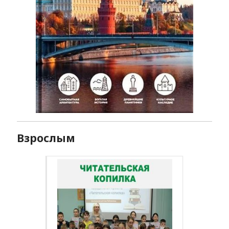
Взрослым