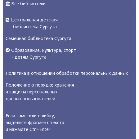
Все библиотеки
Центральная детская
библиотека Сургута
Семейная библиотека Сургута
Образование, культура, спорт
- детям Сургута
Политика в отношении обработки персональных данных
Положение о порядке хранения
и защиты персональных
данных пользователей
Если заметили ошибку,
выделите фрагмент текста
и нажмите Ctrl+Enter