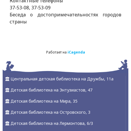
Контактные телефоны
37-53-08, 37-53-09
Беседа о достопримечательностях городов
страны
Работает на
iCagenda
Центральная детская библиотека на Дружбы, 11а
Детская библиотека на Энтузиастов, 47
Детская библиотека на Мира, 35
Детская библиотека на Островского, 3
Детская библиотека на Лермонтова, 6/3