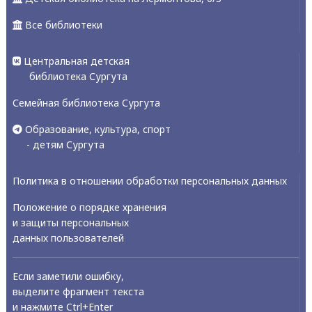
Все библиотеки
Центральная детская
библиотека Сургута
Семейная библиотека Сургута
Образование, культура, спорт
- детям Сургута
Политика в отношении обработки персональных данных
Положение о порядке хранения
и защиты персональных
данных пользователей
Если заметили ошибку,
выделите фрагмент текста
и нажмите Ctrl+Enter