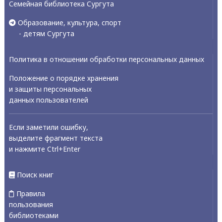
Семейная библиотека Сургута
Образование, культура, спорт
- детям Сургута
Политика в отношении обработки персональных данных
Положение о порядке хранения
и защиты персональных
данных пользователей
Если заметили ошибку,
выделите фрагмент текста
и нажмите Ctrl+Enter
Поиск книг
Правила
пользования
библиотеками