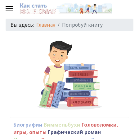
Вы здесь:
Главная
Попробуй книгу
Биографии
Виммельбухи
Головоломки,
игры, опыты
Графический роман