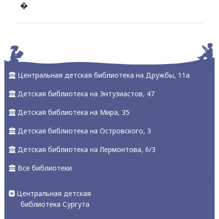
�
Alexandria Book Library
Центральная детская библиотека на Дружбы, 11а
Детская библиотека на Энтузиастов, 47
Детская библиотека на Мира, 35
Детская библиотека на Островского, 3
Детская библиотека на Лермонтова, 6/3
Все библиотеки
Центральная детская
библиотека Сургута