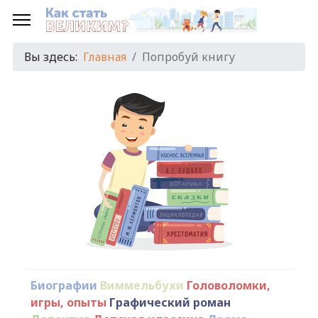
Вы здесь:
Главная
Попробуй книгу
Биографии
Виммельбухи
Головоломки,
игры, опыты
Графический роман