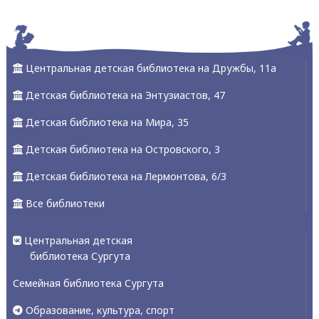
Центральная детская библиотека на Дружбы, 11а
Детская библиотека на Энтузиастов, 47
Детская библиотека на Мира, 35
Детская библиотека на Островского, 3
Детская библиотека на Лермонтова, 6/3
Все библиотеки
Центральная детская
библиотека Сургута
Семейная библиотека Сургута
Образование, культура, спорт