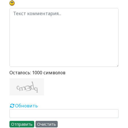
Осталось:
1000
символов
Обновить
Отправить
Очистить