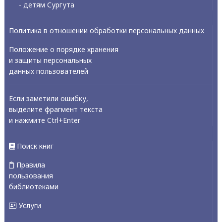
- детям Сургута
Политика в отношении обработки персональных данных
Положение о порядке хранения
и защиты персональных
данных пользователей
Если заметили ошибку,
выделите фрагмент текста
и нажмите Ctrl+Enter
Поиск книг
Правила
пользования
библиотеками
Услуги