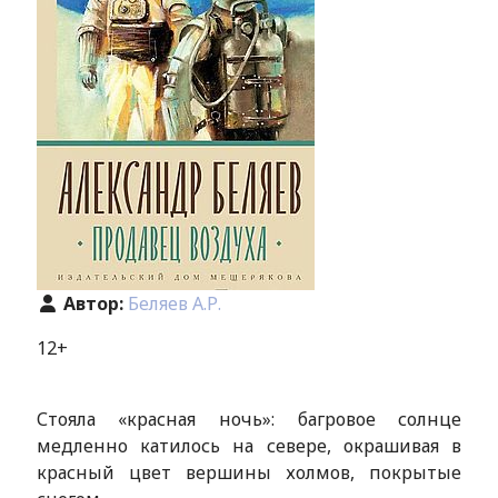
Автор:
Беляев А.Р.
12+
Стояла «красная ночь»: багровое солнце
медленно катилось на севере, окрашивая в
красный цвет вершины холмов, покрытые