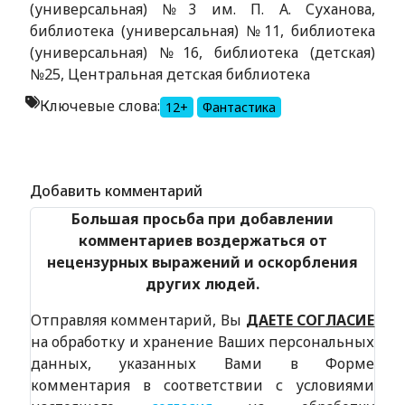
(универсальная) №3 им. П. А. Суханова,
библиотека (универсальная) №11, библиотека
(универсальная) №16, библиотека (детская)
№25, Центральная детская библиотека
Ключевые слова:
12+
Фантастика
Alexandria Book Library
Добавить комментарий
Большая просьба при добавлении
комментариев воздержаться от
нецензурных выражений и оскорбления
других людей.
Отправляя комментарий, Вы
ДАЕТЕ СОГЛАСИЕ
на обработку и хранение Ваших персональных
данных, указанных Вами в Форме
комментария в соответствии с условиями