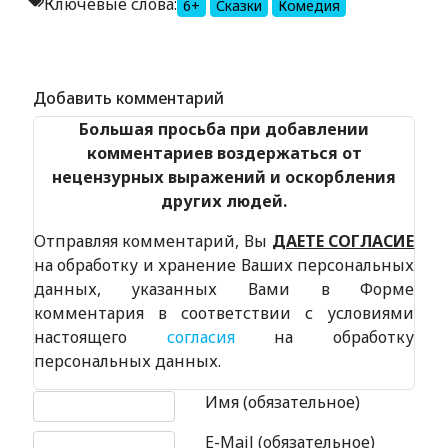
Ключевые слова:
6+
Сказки
Комедия
Alexandria Book Library
Добавить комментарий
Большая просьба при добавлении
комментариев воздержаться от
нецензурных выражений и оскорбления
других людей.
Отправляя комментарий, Вы
ДАЕТЕ СОГЛАСИЕ
на обработку и хранение Ваших персональных
данных, указанных Вами в Форме
комментария в соответствии с условиями
настоящего
согласия
на обработку
персональных данных.
Текст комментария
Имя (обязательное)
E-Mail (обязательное)