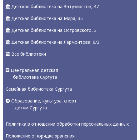
Детская библиотека на Энтузиастов, 47
Детская библиотека на Мира, 35
Детская библиотека на Островского, 3
Детская библиотека на Лермонтова, 6/3
Все библиотеки
Центральная детская
библиотека Сургута
Семейная библиотека Сургута
Образование, культура, спорт
- детям Сургута
Политика в отношении обработки персональных данных
Положение о порядке хранения