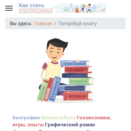
Вы здесь:
Главная
Попробуй книгу
Биографии
Виммельбухи
Головоломки,
игры, опыты
Графический роман