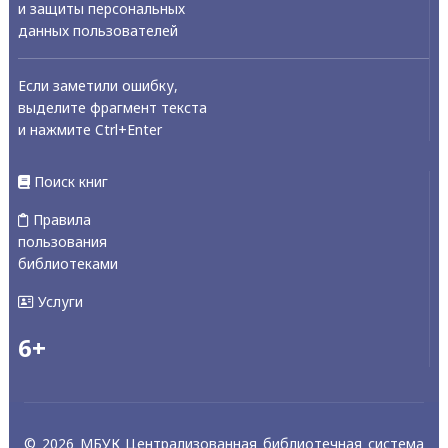
и защиты персональных
данных пользователей
Если заметили ошибку,
выделите фрагмент текста
и нажмите Ctrl+Enter
Поиск книг
Правила
пользования
библиотеками
Услуги
6+
© 2026 МБУК Централизованная библиотечная система