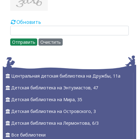
Обновить
Отправить
Очистить
Центральная детская библиотека на Дружбы, 11а
Детская библиотека на Энтузиастов, 47
Детская библиотека на Мира, 35
Детская библиотека на Островского, 3
Детская библиотека на Лермонтова, 6/3
Все библиотеки