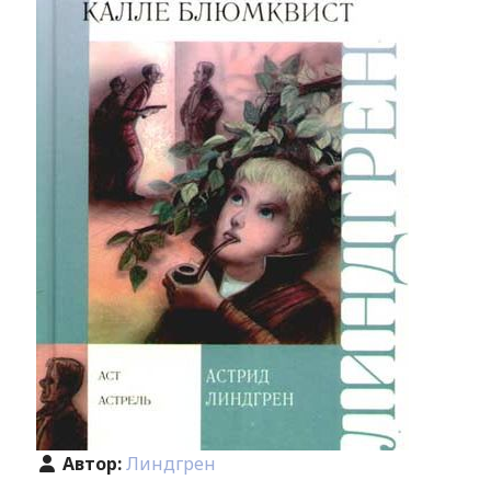
Автор:
Линдгрен