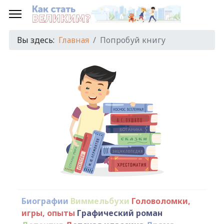
Вы здесь:
Главная
Попробуй книгу
Биографии
Виммельбухи
Головоломки,
игры, опыты
Графический роман