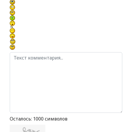
Осталось:
1000
символов