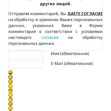
других людей.
Отправляя комментарий, Вы
ДАЕТЕ СОГЛАСИЕ
на обработку и хранение Ваших персональных
данных, указанных Вами в Форме
комментария в соответствии с условиями
настоящего
согласия
на обработку
персональных данных.
Текст комментария
Имя (обязательное)
E-Mail (обязательное)