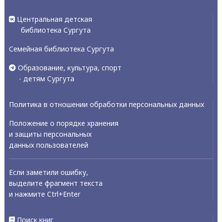
Центральная детская
библиотека Сургута
Семейная библиотека Сургута
Образование, культура, спорт
- детям Сургута
Политика в отношении обработки персональных данных
Положение о порядке хранения
и защиты персональных
данных пользователей
Если заметили ошибку,
выделите фрагмент текста
и нажмите Ctrl+Enter
Поиск книг