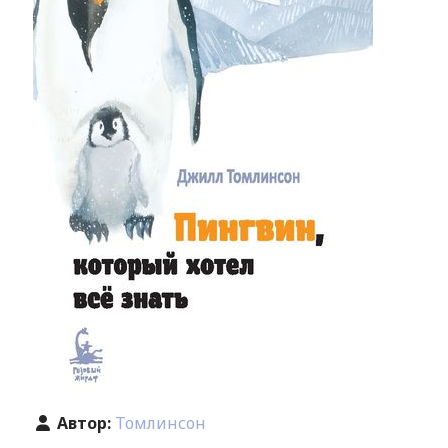
Автор:
Томлинсон