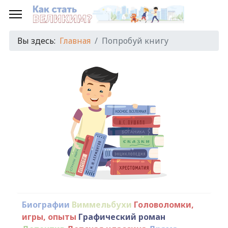
Вы здесь:
Главная
Попробуй книгу
Биографии
Виммельбухи
Головоломки,
игры, опыты
Графический роман