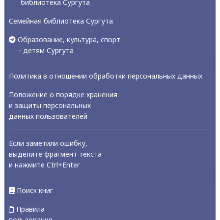
библиотека Сургута
Семейная библиотека Сургута
Образование, культура, спорт
- детям Сургута
Политика в отношении обработки персональных данных
Положение о порядке хранения
и защиты персональных
данных пользователей
Если заметили ошибку,
выделите фрагмент текста
и нажмите Ctrl+Enter
Поиск книг
Правила
пользования