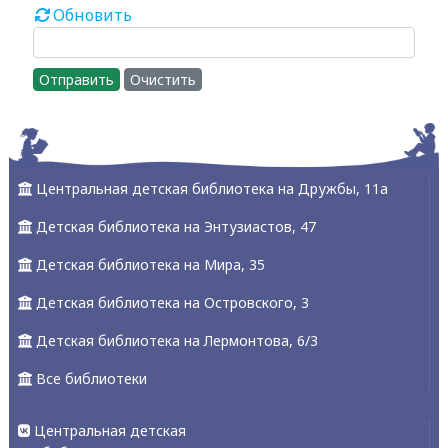
Обновить
Отправить
Очистить
Центральная детская библиотека на Дружбы, 11а
Детская библиотека на Энтузиастов, 47
Детская библиотека на Мира, 35
Детская библиотека на Островского, 3
Детская библиотека на Лермонтова, 6/3
Все библиотеки
Центральная детская