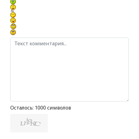
Осталось:
1000
символов