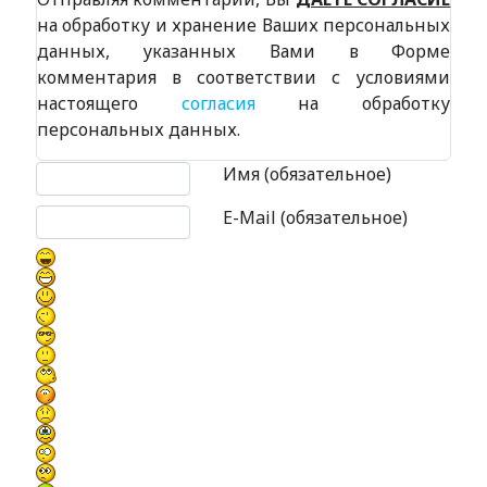
на обработку и хранение Ваших персональных
данных, указанных Вами в Форме
комментария в соответствии с условиями
настоящего
согласия
на обработку
персональных данных.
Текст комментария
Имя (обязательное)
E-Mail (обязательное)