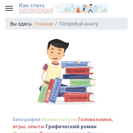
Вы здесь:
Главная
Попробуй книгу
Биографии
Виммельбухи
Головоломки,
игры, опыты
Графический роман