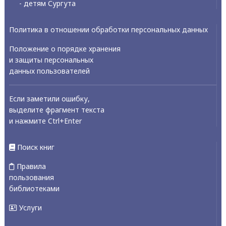
- детям Сургута
Политика в отношении обработки персональных данных
Положение о порядке хранения
и защиты персональных
данных пользователей
Если заметили ошибку,
выделите фрагмент текста
и нажмите Ctrl+Enter
Поиск книг
Правила
пользования
библиотеками
Услуги