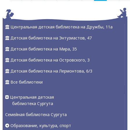
Центральная детская библиотека на Дружбы, 11а
Детская библиотека на Энтузиастов, 47
Детская библиотека на Мира, 35
Детская библиотека на Островского, 3
Детская библиотека на Лермонтова, 6/3
Все библиотеки
Центральная детская
библиотека Сургута
Семейная библиотека Сургута
Образование, культура, спорт