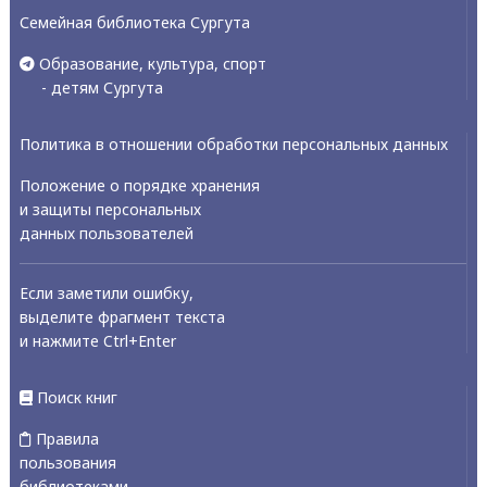
Семейная библиотека Сургута
Образование, культура, спорт
- детям Сургута
Политика в отношении обработки персональных данных
Положение о порядке хранения
и защиты персональных
данных пользователей
Если заметили ошибку,
выделите фрагмент текста
и нажмите Ctrl+Enter
Поиск книг
Правила
пользования
библиотеками