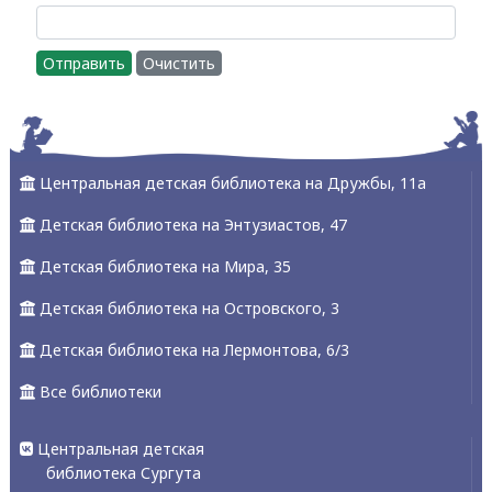
Отправить
Очистить
Центральная детская библиотека на Дружбы, 11а
Детская библиотека на Энтузиастов, 47
Детская библиотека на Мира, 35
Детская библиотека на Островского, 3
Детская библиотека на Лермонтова, 6/3
Все библиотеки
Центральная детская
библиотека Сургута