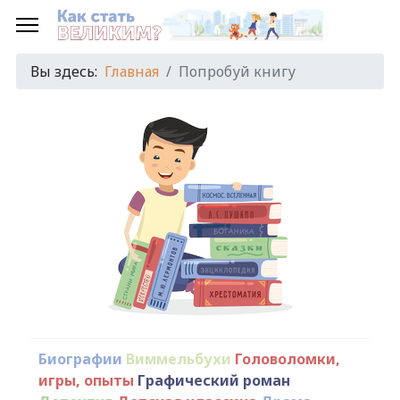
Вы здесь:
Главная
Попробуй книгу
Биографии
Виммельбухи
Головоломки,
игры, опыты
Графический роман