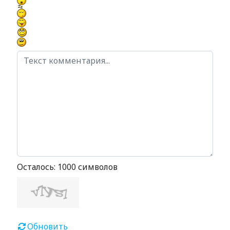
Осталось:
1000
символов
Обновить