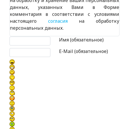
на обработку и хранение Ваших персональных
данных, указанных Вами в Форме
комментария в соответствии с условиями
настоящего
согласия
на обработку
персональных данных.
Текст комментария
Имя (обязательное)
E-Mail (обязательное)