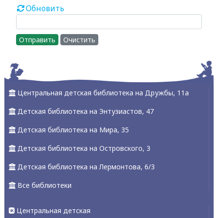
Обновить
Отправить
Очистить
Центральная детская библиотека на Дружбы, 11а
Детская библиотека на Энтузиастов, 47
Детская библиотека на Мира, 35
Детская библиотека на Островского, 3
Детская библиотека на Лермонтова, 6/3
Все библиотеки
Центральная детская