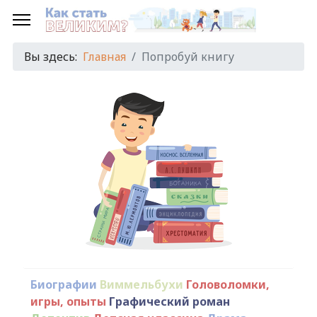
Вы здесь:
Главная
Попробуй книгу
Биографии
Виммельбухи
Головоломки,
игры, опыты
Графический роман