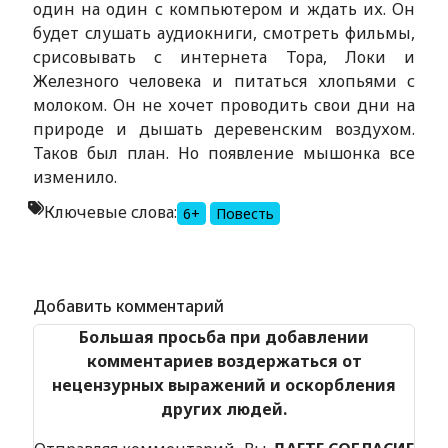
один на один с компьютером и ждать их. Он
будет слушать аудиокниги, смотреть фильмы,
срисовывать с интернета Тора, Локи и
Железного человека и питаться хлопьями с
молоком. Он не хочет проводить свои дни на
природе и дышать деревенским воздухом.
Таков был план. Но появление мышонка все
изменило.
Ключевые слова:
6+
Повесть
Alexandria Book Library
Добавить комментарий
Большая просьба при добавлении
комментариев воздержаться от
нецензурных выражений и оскорбления
других людей.