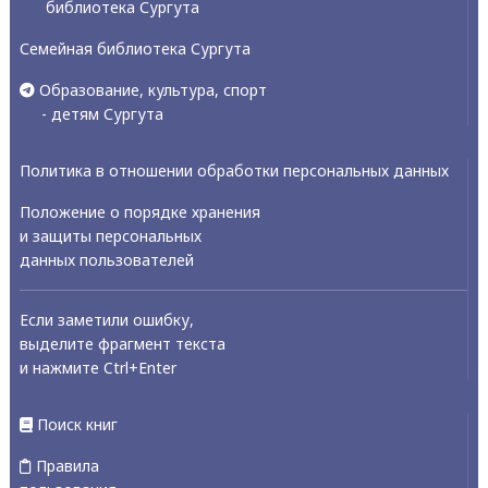
библиотека Сургута
Семейная библиотека Сургута
Образование, культура, спорт
- детям Сургута
Политика в отношении обработки персональных данных
Положение о порядке хранения
и защиты персональных
данных пользователей
Если заметили ошибку,
выделите фрагмент текста
и нажмите Ctrl+Enter
Поиск книг
Правила