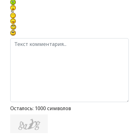
Осталось:
1000
символов