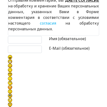
Отправляя комментарий, Вы
ДАЕТЕ СОГЛАСИЕ
на обработку и хранение Ваших персональных
данных, указанных Вами в Форме
комментария в соответствии с условиями
настоящего
согласия
на обработку
персональных данных.
Текст комментария
Имя (обязательное)
E-Mail (обязательное)