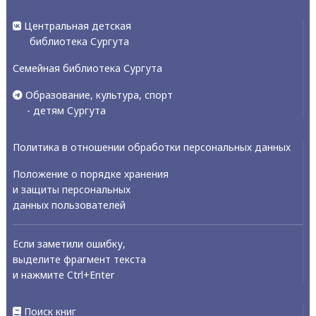
Центральная детская
библиотека Сургута
Семейная библиотека Сургута
Образование, культура, спорт
- детям Сургута
Политика в отношении обработки персональных данных
Положение о порядке хранения
и защиты персональных
данных пользователей
Если заметили ошибку,
выделите фрагмент текста
и нажмите Ctrl+Enter
Поиск книг