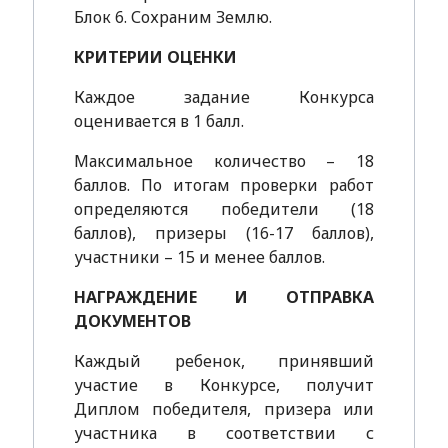
Блок 6. Сохраним Землю.
КРИТЕРИИ ОЦЕНКИ
Каждое задание Конкурса
оценивается в 1 балл.
Максимальное количество – 18
баллов. По итогам проверки работ
определяются победители (18
баллов), призеры (16-17 баллов),
участники – 15 и менее баллов.
НАГРАЖДЕНИЕ И ОТПРАВКА
ДОКУМЕНТОВ
Каждый ребенок, принявший
участие в Конкурсе, получит
Диплом победителя, призера или
участника в соответствии с