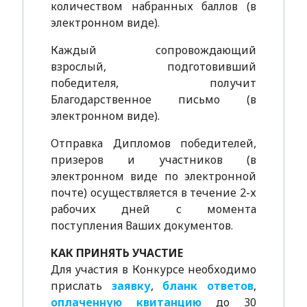
количеством набранных баллов (в
электронном виде).
Каждый сопровождающий
взрослый, подготовивший
победителя, получит
Благодарственное письмо (в
электронном виде).
Отправка Дипломов победителей,
призеров и участников (в
электронном виде по электронной
почте) осуществляется в течение 2-х
рабочих дней с момента
поступления Ваших документов.
КАК ПРИНЯТЬ УЧАСТИЕ
Для участия в Конкурсе необходимо
прислать
заявку
,
бланк ответов
,
оплаченную квитанцию
до 30