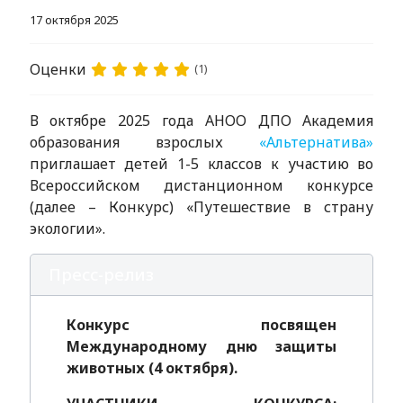
17 октября 2025
Оценки
(1)
В октябре 2025 года АНОО ДПО Академия
образования взрослых
«Альтернатива»
приглашает детей 1-5 классов к участию во
Всероссийском дистанционном конкурсе
(далее – Конкурс) «Путешествие в страну
экологии».
Пресс-релиз
Конкурс посвящен
Международному дню защиты
животных (4 октября).