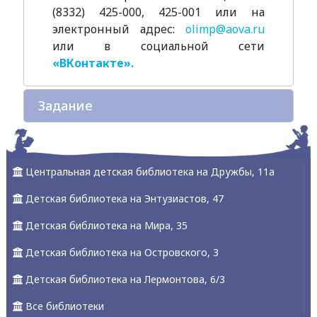
(8332) 425-000, 425-001 или на
электронный адрес:
olimp@aova.ru
или в социальной сети
«ВКонтакте».
Задание
Центральная детская библиотека на Дружбы, 11а
Детская библиотека на Энтузиастов, 47
Детская библиотека на Мира, 35
Детская библиотека на Островского, 3
Детская библиотека на Лермонтова, 6/3
Все библиотеки