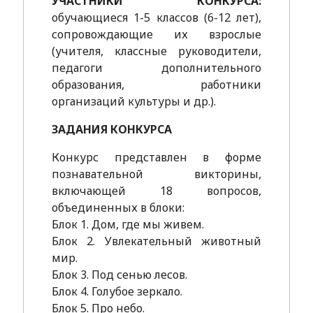
УЧАСТНИКИ КОНКУРСА:
обучающиеся 1-5 классов (6-12 лет),
сопровождающие их взрослые
(учителя, классные руководители,
педагоги дополнительного
образования, работники
организаций культуры и др.).
ЗАДАНИЯ КОНКУРСА
Конкурс представлен в форме
познавательной викторины,
включающей 18 вопросов,
объединенных в блоки:
Блок 1. Дом, где мы живем.
Блок 2. Увлекательный животный
мир.
Блок 3. Под сенью лесов.
Блок 4. Голубое зеркало.
Блок 5. Про небо.