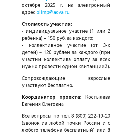
октября 2025 г. на электронный
адрес
olimp@aova.ru
.
Стоимость участия:
- индивидуальное участие (1 или 2
ребенка) – 150 руб. за каждого;
- коллективное участие (от 3-х
детей) – 120 рублей за каждого (при
участии коллектива оплату за всех
нужно провести одной квитанцией).
Сопровождающие взрослые
участвуют бесплатно.
Координатор проекта:
Костылева
Евгения Олеговна.
Все вопросы по тел. 8 (800) 222-19-20
(звонок из любой точки России и с
любого телефона бесплатный) или 8