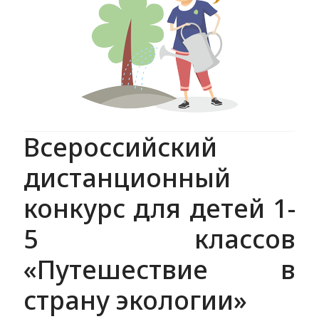
Всероссийский
дистанционный
конкурс для детей 1-
5 классов
«Путешествие в
страну экологии»