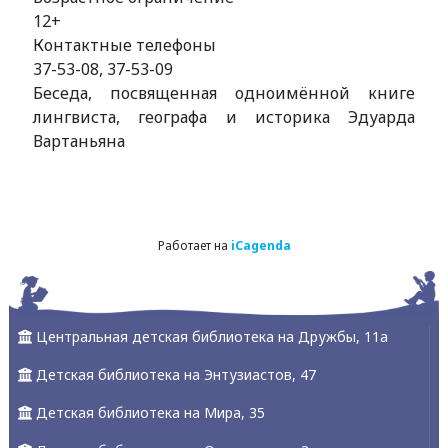
12+
Контактные телефоны
37-53-08, 37-53-09
Беседа, посвященная одноимённой книге
лингвиста, географа и историка Эдуарда
Вартаньяна
Работает на
iCagenda
Центральная детская библиотека на Дружбы, 11а
Детская библиотека на Энтузиастов, 47
Детская библиотека на Мира, 35