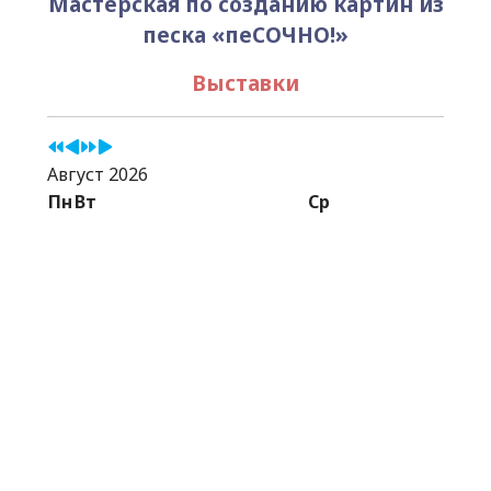
Мастерская по созданию картин из
песка «пеСОЧНО!»
Выставки
Август 2026
Пн
Вт
Ср