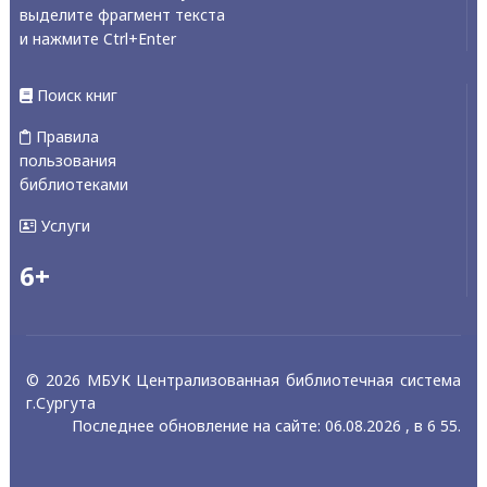
выделите фрагмент текста
и нажмите Ctrl+Enter
Поиск книг
Правила
пользования
библиотеками
Услуги
6+
© 2026 МБУК Централизованная библиотечная система
г.Сургута
Последнее обновление на сайте: 06.08.2026 , в 6 55.