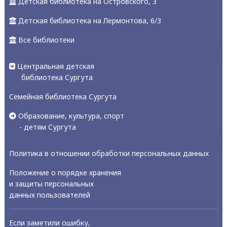
Детская библиотека на Островского, 3
Детская библиотека на Лермонтова, 6/3
Все библиотеки
Центральная детская
библиотека Сургута
Семейная библиотека Сургута
Образование, культура, спорт
- детям Сургута
Политика в отношении обработки персональных данных
Положение о порядке хранения
и защиты персональных
данных пользователей
Если заметили ошибку,