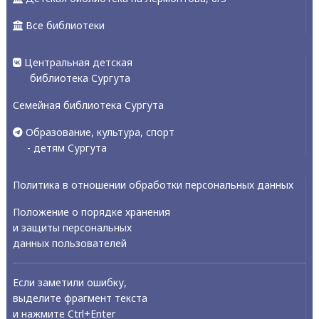
Все библиотеки
Центральная детская
библиотека Сургута
Семейная библиотека Сургута
Образование, культура, спорт
- детям Сургута
Политика в отношении обработки персональных данных
Положение о порядке хранения
и защиты персональных
данных пользователей
Если заметили ошибку,
выделите фрагмент текста
и нажмите Ctrl+Enter