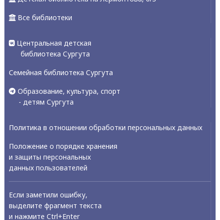
Все библиотеки
Центральная детская
библиотека Сургута
Семейная библиотека Сургута
Образование, культура, спорт
- детям Сургута
Политика в отношении обработки персональных данных
Положение о порядке хранения
и защиты персональных
данных пользователей
Если заметили ошибку,
выделите фрагмент текста
и нажмите Ctrl+Enter