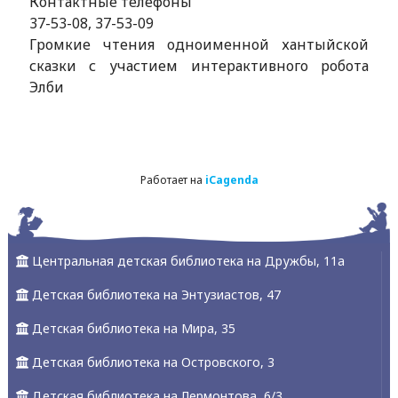
Контактные телефоны
37-53-08, 37-53-09
Громкие чтения одноименной хантыйской
сказки с участием интерактивного робота
Элби
Работает на
iCagenda
Центральная детская библиотека на Дружбы, 11а
Детская библиотека на Энтузиастов, 47
Детская библиотека на Мира, 35
Детская библиотека на Островского, 3
Детская библиотека на Лермонтова, 6/3