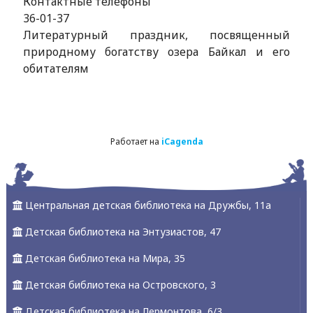
Контактные телефоны
36-01-37
Литературный праздник, посвященный
природному богатству озера Байкал и его
обитателям
Работает на
iCagenda
Центральная детская библиотека на Дружбы, 11а
Детская библиотека на Энтузиастов, 47
Детская библиотека на Мира, 35
Детская библиотека на Островского, 3
Детская библиотека на Лермонтова, 6/3