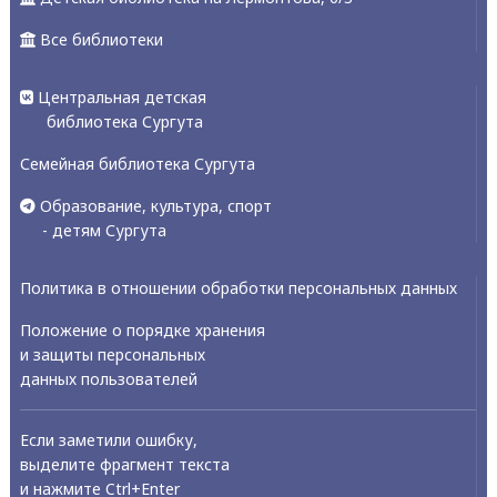
Все библиотеки
Центральная детская
библиотека Сургута
Семейная библиотека Сургута
Образование, культура, спорт
- детям Сургута
Политика в отношении обработки персональных данных
Положение о порядке хранения
и защиты персональных
данных пользователей
Если заметили ошибку,
выделите фрагмент текста
и нажмите Ctrl+Enter