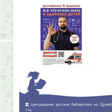
Центральная детская библиотека на Дружб
11а