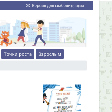
Версия для слабовидящих
Точки роста
Взрослым