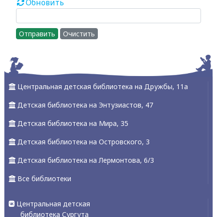
Обновить
Отправить
Очистить
Центральная детская библиотека на Дружбы, 11а
Детская библиотека на Энтузиастов, 47
Детская библиотека на Мира, 35
Детская библиотека на Островского, 3
Детская библиотека на Лермонтова, 6/3
Все библиотеки
Центральная детская
библиотека Сургута