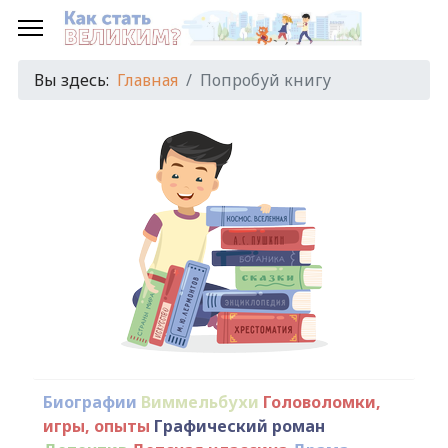
Вы здесь:
Главная
Попробуй книгу
Биографии
Виммельбухи
Головоломки,
игры, опыты
Графический роман