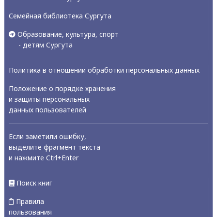
Семейная библиотека Сургута
Образование, культура, спорт
- детям Сургута
Политика в отношении обработки персональных данных
Положение о порядке хранения
и защиты персональных
данных пользователей
Если заметили ошибку,
выделите фрагмент текста
и нажмите Ctrl+Enter
Поиск книг
Правила
пользования