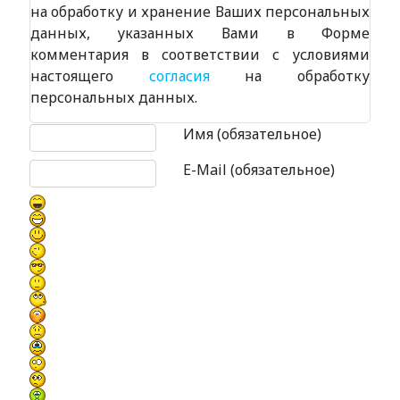
на обработку и хранение Ваших персональных
данных, указанных Вами в Форме
комментария в соответствии с условиями
настоящего
согласия
на обработку
персональных данных.
Текст комментария
Имя (обязательное)
E-Mail (обязательное)