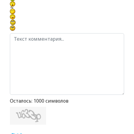
Осталось:
1000
символов