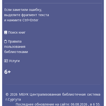
Если заметили ошибку,
выделите фрагмент текста
и нажмите Ctrl+Enter
Поиск книг
Правила
пользования
библиотеками
Услуги
6+
© 2026 МБУК Централизованная библиотечная система
г.Сургута
Последнее обновление на сайте: 06.08.2026 , в 6 55.