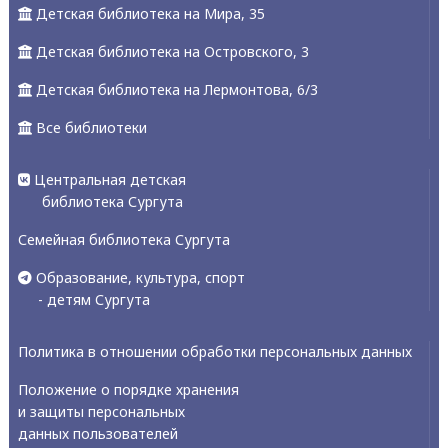
Детская библиотека на Мира, 35
Детская библиотека на Островского, 3
Детская библиотека на Лермонтова, 6/3
Все библиотеки
Центральная детская
библиотека Сургута
Семейная библиотека Сургута
Образование, культура, спорт
- детям Сургута
Политика в отношении обработки персональных данных
Положение о порядке хранения
и защиты персональных
данных пользователей