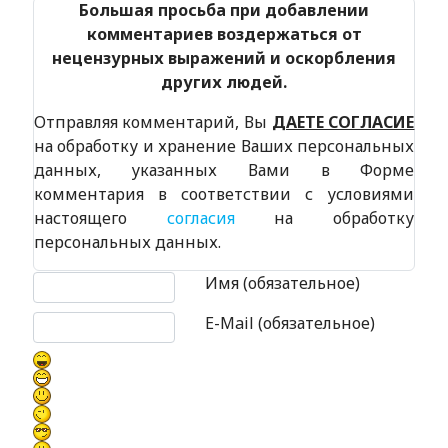
Большая просьба при добавлении
комментариев воздержаться от
нецензурных выражений и оскорбления
других людей.
Отправляя комментарий, Вы
ДАЕТЕ СОГЛАСИЕ
на обработку и хранение Ваших персональных
данных, указанных Вами в Форме
комментария в соответствии с условиями
настоящего
согласия
на обработку
персональных данных.
Текст комментария
Имя (обязательное)
E-Mail (обязательное)