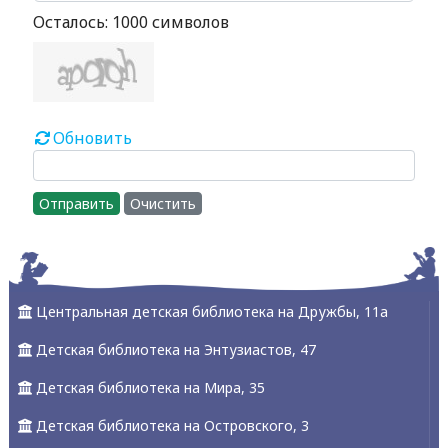
Осталось:
1000
символов
Обновить
Отправить
Очистить
Центральная детская библиотека на Дружбы, 11а
Детская библиотека на Энтузиастов, 47
Детская библиотека на Мира, 35
Детская библиотека на Островского, 3