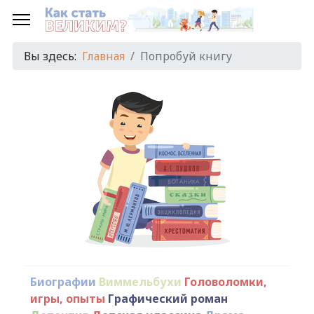
Вы здесь:
Главная
Попробуй книгу
Биографии
Виммельбухи
Головоломки,
игры, опыты
Графический роман