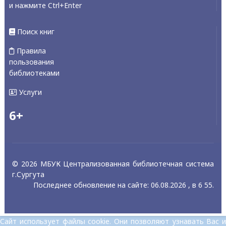
и нажмите Ctrl+Enter
Поиск книг
Правила
пользования
библиотеками
Услуги
6+
© 2026 МБУК Централизованная библиотечная система
г.Сургута
Последнее обновление на сайте: 06.08.2026 , в 6 55.
Сайт использует файлы cookie. Они позволяют узнавать Вас и