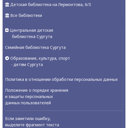
Детская библиотека на Лермонтова, 6/3
Все библиотеки
Центральная детская
библиотека Сургута
Семейная библиотека Сургута
Образование, культура, спорт
- детям Сургута
Политика в отношении обработки персональных данных
Положение о порядке хранения
и защиты персональных
данных пользователей
Если заметили ошибку,
выделите фрагмент текста